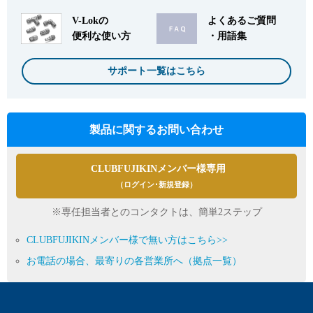
V-Lokの
よくあるご質問
便利な使い方
・用語集
サポート一覧はこちら
製品に関するお問い合わせ
CLUBFUJIKINメンバー様専用
（ログイン･新規登録）
※専任担当者とのコンタクトは、簡単2ステップ
CLUBFUJIKINメンバー様で無い方はこちら>>
お電話の場合、最寄りの各営業所へ（拠点一覧）