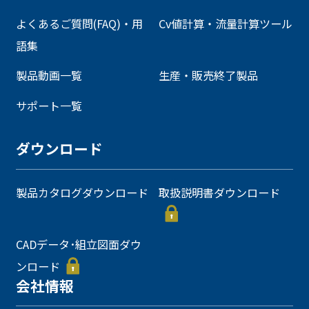
よくあるご質問(FAQ)・用
Cv値計算・流量計算ツール
語集
製品動画一覧
生産・販売終了製品
サポート一覧
ダウンロード
製品カタログダウンロード
取扱説明書ダウンロード
CADデータ･組立図面ダウ
ンロード
会社情報