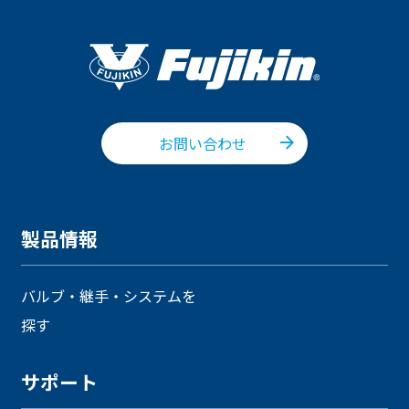
お問い合わせ
製品情報
バルブ・継手・システムを
探す
サポート