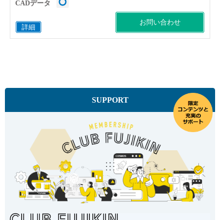
CADデータ
お問い合わせ
詳細
SUPPORT