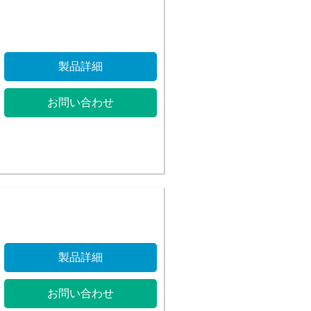
製品詳細
お問い合わせ
製品詳細
お問い合わせ