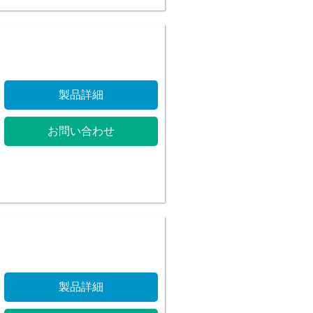
製品詳細
お問い合わせ
製品詳細