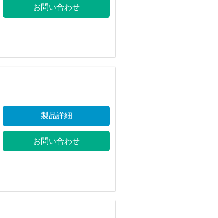
お問い合わせ
製品詳細
お問い合わせ