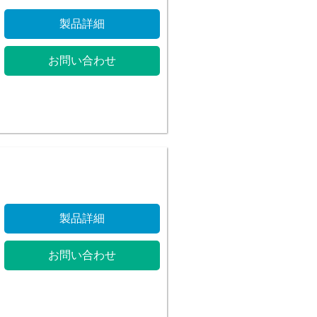
製品詳細
お問い合わせ
製品詳細
お問い合わせ