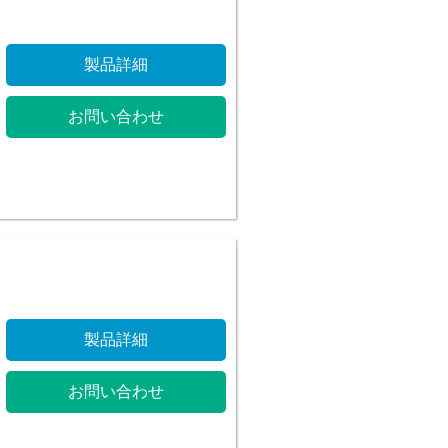
製品詳細
お問い合わせ
製品詳細
お問い合わせ