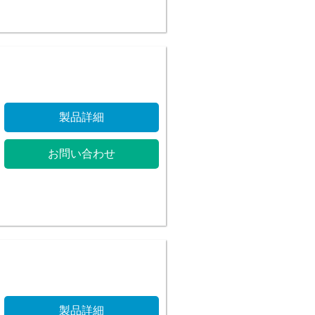
製品詳細
お問い合わせ
製品詳細