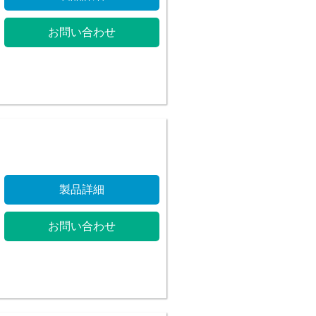
お問い合わせ
製品詳細
お問い合わせ