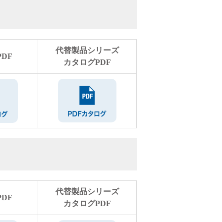
代替製品シリーズ
DF
カタログPDF
代替製品シリーズ
DF
カタログPDF