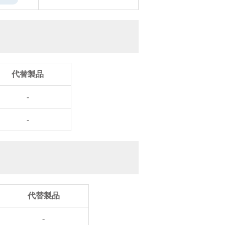
代替製品
-
-
代替製品
-