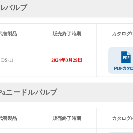
ドルバルブ
代替製品
販売終了時期
カタログP
DS-11
2024年3月29日
MPaニードルバルブ
代替製品
販売終了時期
カタログP