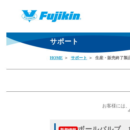
サポート
HOME
サポート
生産・販売終了製
製品情報
お客様には、
ボールバルブ 1.
新着情報