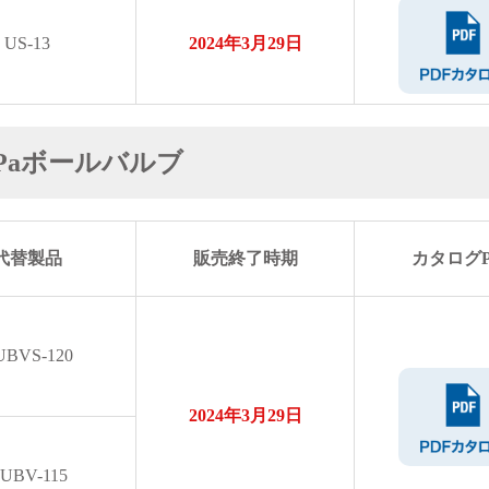
US-13
2024年3月29日
MPaボールバルブ
代替製品
販売終了時期
カタログP
UBVS-120
2024年3月29日
UBV-115