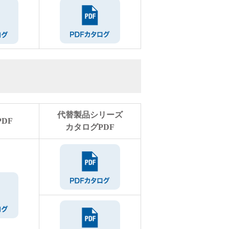
代替製品シリーズ
DF
カタログPDF