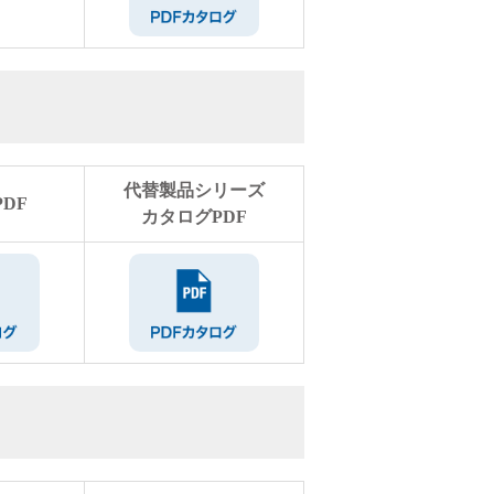
代替製品シリーズ
DF
カタログPDF