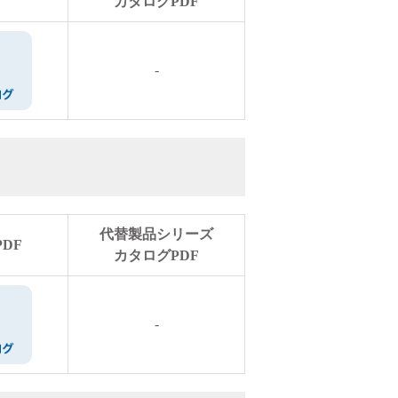
カタログPDF
-
代替製品シリーズ
DF
カタログPDF
-