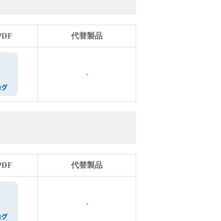
DF
代替製品
-
DF
代替製品
-