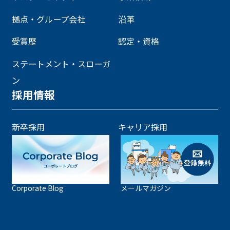
拠点・グループ会社
沿革
受賞歴
認定・資格
ステートメント・スローガ
ン
採用情報
新卒採用
キャリア採用
Corporate Blog
メールマガジン