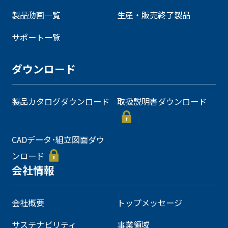
製品動画一覧
生産・販売終了製品
サポート一覧
ダウンロード
製品カタログダウンロード
取扱説明書ダウンロード
CADデータ･組立図面ダウ
ンロード
会社情報
会社概要
トップメッセージ
サステナビリティ
事業領域