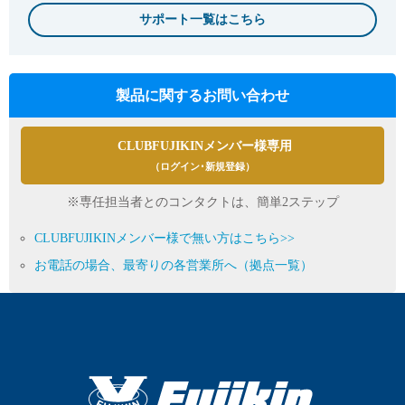
サポート一覧はこちら
製品に関するお問い合わせ
CLUBFUJIKINメンバー様専用
（ログイン･新規登録）
※専任担当者とのコンタクトは、簡単2ステップ
CLUBFUJIKINメンバー様で無い方はこちら>>
お電話の場合、最寄りの各営業所へ（拠点一覧）