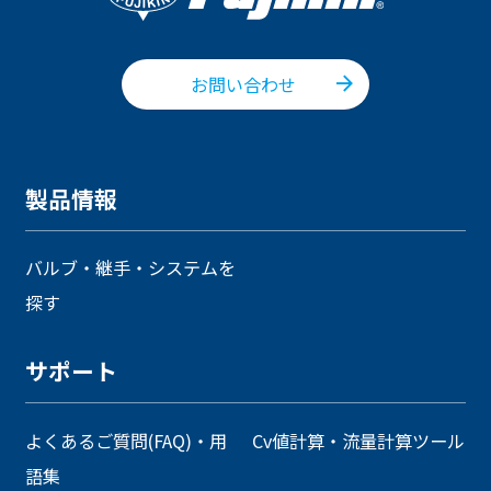
お問い合わせ
製品情報
バルブ・継手・システムを
探す
サポート
よくあるご質問(FAQ)・用
Cv値計算・流量計算ツール
語集