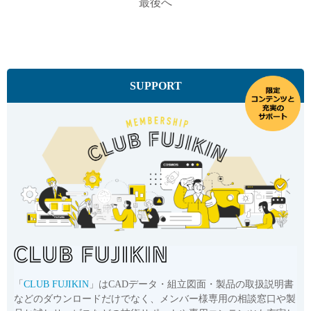
最後へ
SUPPORT
「
CLUB FUJIKIN
」はCADデータ・組立図面・製品の取扱説明書
などのダウンロードだけでなく、メンバー様専用の相談窓口や製