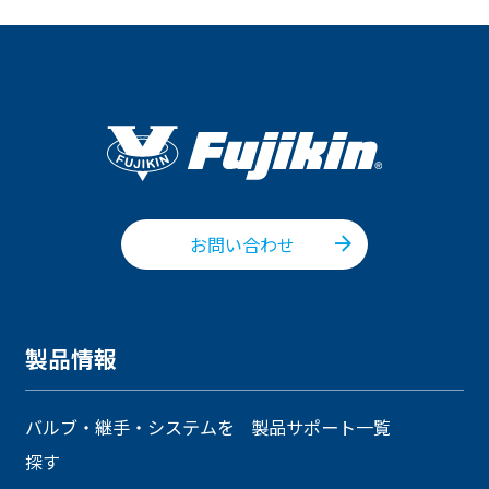
お問い合わせ
製品情報
バルブ・継手・システムを
製品サポート一覧
探す