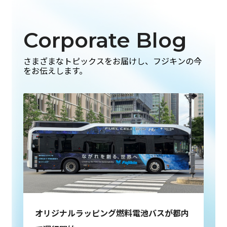
Corporate Blog
さまざまなトピックスをお届けし、フジキンの今
をお伝えします。
オリジナルラッピング燃料電池バスが都内