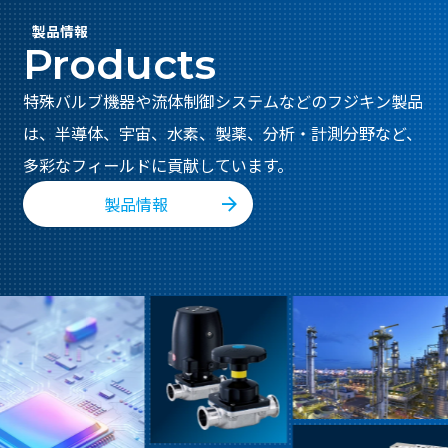
製品情報
Products
特殊バルブ機器や流体制御システムなどのフジキン製品
は、
半導体、宇宙、水素、製薬、分析・計測分野など、
多彩なフィールドに貢献しています。
製品情報