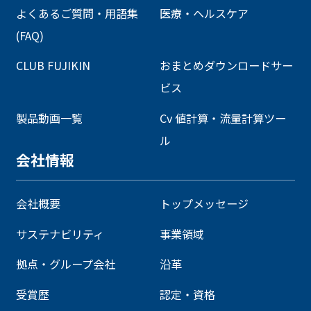
よくあるご質問・用語集
医療・ヘルスケア
(FAQ)
CLUB FUJIKIN
おまとめダウンロードサー
ビス
製品動画一覧
Cv 値計算・流量計算ツー
ル
会社情報
会社概要
トップメッセージ
サステナビリティ
事業領域
拠点・グループ会社
沿革
受賞歴
認定・資格