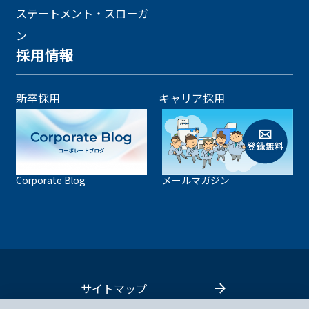
ステートメント・スローガ
ン
採用情報
新卒採用
キャリア採用
Corporate Blog
メールマガジン
サイトマップ