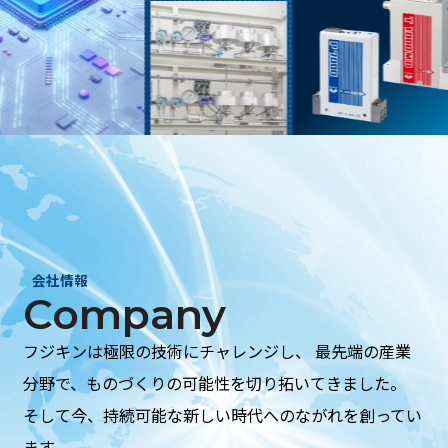
会社情報
Company
フジキンは極限の技術にチャレンジし、
最先端の産業
分野で、ものづくりの可能性を切り拓いてきました。
そして今、持続可能な新しい時代へのながれを創ってい
ます。