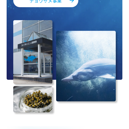
チョウザメ事業