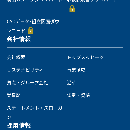
CADデータ･組立図面ダウ
ンロード
会社情報
会社概要
トップメッセージ
サステナビリティ
事業領域
拠点・グループ会社
沿革
受賞歴
認定・資格
ステートメント・スローガ
ン
採用情報