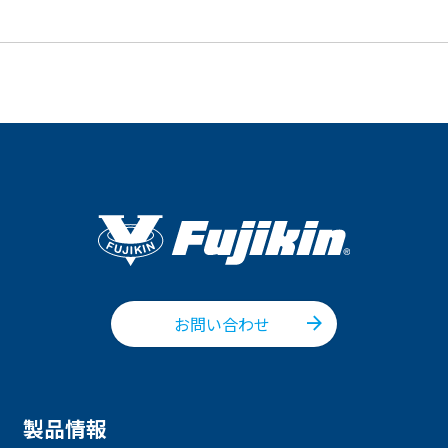
お問い合わせ
製品情報