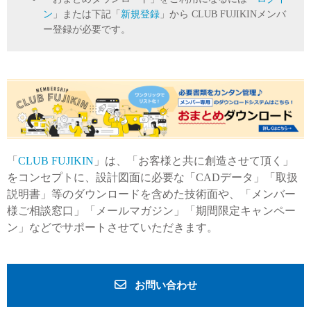
ン
」または下記「
新規登録
」から CLUB FUJIKINメンバ
ー登録が必要です。
「
CLUB FUJIKIN
」は、「お客様と共に創造させて頂く」
をコンセプトに、設計図面に必要な「CADデータ」「取扱
説明書」等のダウンロードを含めた技術面や、「メンバー
様ご相談窓口」「メールマガジン」「期間限定キャンペー
ン」などでサポートさせていただきます。
お問い合わせ