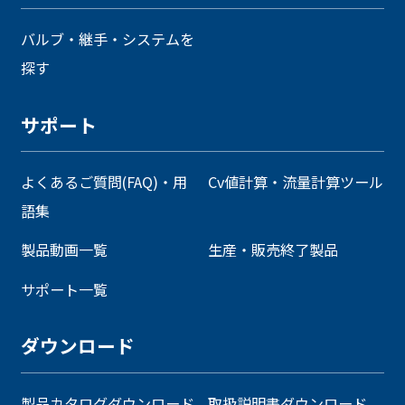
バルブ・継手・システムを
探す
サポート
よくあるご質問(FAQ)・用
Cv値計算・流量計算ツール
語集
製品動画一覧
生産・販売終了製品
サポート一覧
ダウンロード
製品カタログダウンロード
取扱説明書ダウンロード