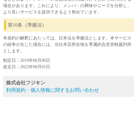
場合があります。これにより、メンバ－の興味やニーズを分析し、
より良いサービスを提供できるよう努めています。
第10条（準拠法）
本規約の解釈にあたっては、日本法を準拠法とします。本サービス
の紛争が生じた場合には、当社本店所在地を専属的合意管轄裁判所
とします。
制定日：2019年06月06日
改定日：2022年08月01日
株式会社フジキン
利用規約・個人情報に関するお問い合わせ