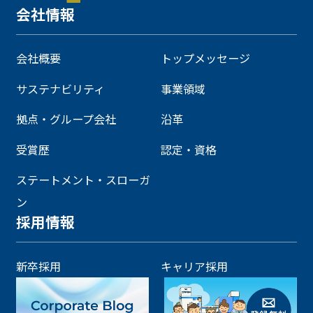
会社情報
会社概要
トップメッセージ
サステナビリティ
事業領域
拠点・グループ会社
沿革
受賞歴
認定・資格
ステートメント・スローガ
ン
採用情報
新卒採用
キャリア採用