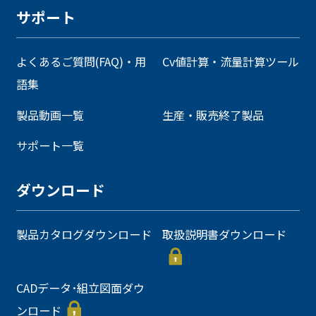
サポート
よくあるご質問(FAQ)・用
Cv値計算・流量計算ツール
語集
製品動画一覧
生産・販売終了製品
サポート一覧
ダウンロード
製品カタログダウンロード
取扱説明書ダウンロード
CADデータ･組立図面ダウ
ンロード