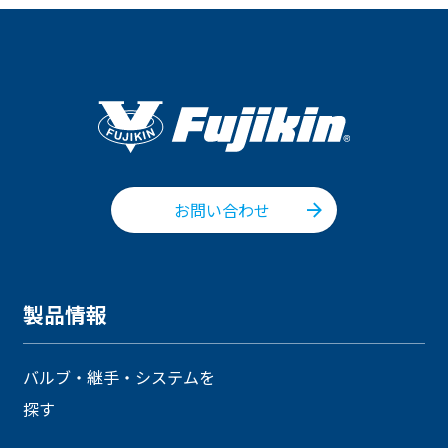
お問い合わせ
製品情報
バルブ・継手・システムを
探す