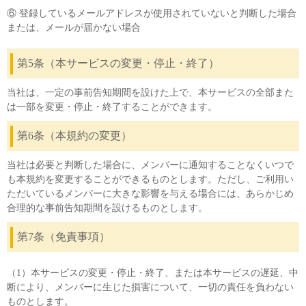
⑥ 登録しているメールアドレスが使用されていないと判断した場合
または、メールが届かない場合
第5条（本サービスの変更・停止・終了）
当社は、一定の事前告知期間を設けた上で、本サービスの全部また
は一部を変更・停止・終了することができます。
第6条（本規約の変更）
当社は必要と判断した場合に、メンバーに通知することなくいつで
も本規約を変更することができるものとします。ただし、ご利用い
ただいているメンバーに大きな影響を与える場合には、あらかじめ
合理的な事前告知期間を設けるものとします。
第7条（免責事項）
（1）本サービスの変更・停止・終了、または本サービスの遅延、中
断により、メンバーに生じた損害について、一切の責任を負わない
ものとします。