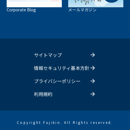
Corporate Blog
メールマガジン
サイトマップ
情報セキュリティ基本方針
プライバシーポリシー
利用規約
Copyright Fujikin. All Rights reserved.