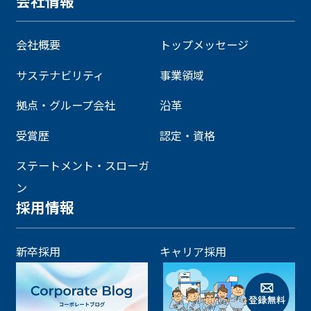
会社情報
会社概要
トップメッセージ
サステナビリティ
事業領域
拠点・グループ会社
沿革
受賞歴
認定・資格
ステートメント・スローガ
ン
採用情報
新卒採用
キャリア採用