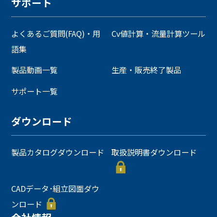
サポート
よくあるご質問(FAQ)・用
Cv値計算・流量計算ツール
語集
製品動画一覧
生産・販売終了製品
サポート一覧
ダウンロード
製品カタログダウンロード
取扱説明書ダウンロード
CADデータ･組立図面ダウ
ンロード