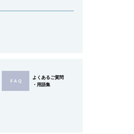
よくあるご質問
・用語集