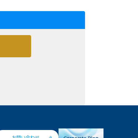
お問い合わせ