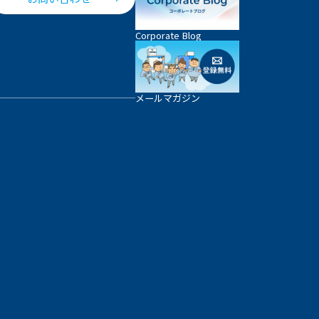
Corporate Blog
メールマガジン