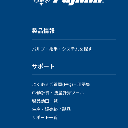
製品情報
会社情報
バルブ・継手・システムを探す
サポート
よくあるご質問(FAQ)・用語集
Corporate Blog
Cv値計算・流量計算ツール
製品動画一覧
生産・販売終了製品
サポート一覧