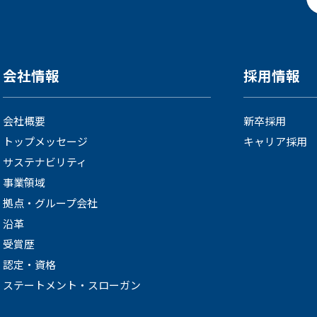
会社情報
採用情報
会社概要
新卒採用
トップメッセージ
キャリア採用
サステナビリティ
事業領域
拠点・グループ会社
沿革
受賞歴
認定・資格
ステートメント・スローガン