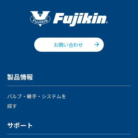
お問い合わせ
製品情報
バルブ・継手・システムを
探す
サポート