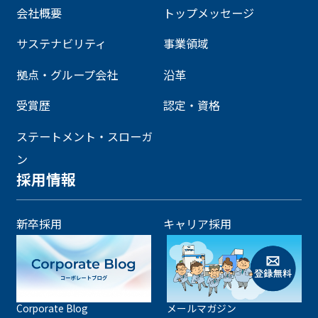
会社概要
トップメッセージ
サステナビリティ
事業領域
拠点・グループ会社
沿革
受賞歴
認定・資格
ステートメント・スローガ
ン
採用情報
新卒採用
キャリア採用
Corporate Blog
メールマガジン