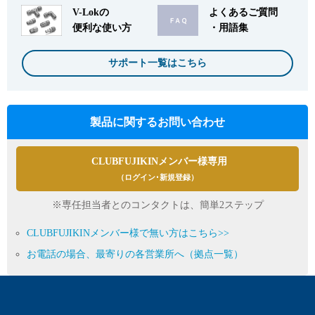
V-Lokの
よくあるご質問
便利な使い方
・用語集
サポート一覧はこちら
製品に関するお問い合わせ
CLUBFUJIKINメンバー様専用
（ログイン･新規登録）
※専任担当者とのコンタクトは、簡単2ステップ
CLUBFUJIKINメンバー様で無い方はこちら>>
お電話の場合、最寄りの各営業所へ（拠点一覧）