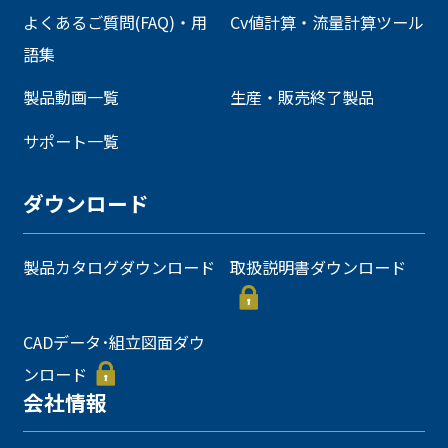
よくあるご質問(FAQ)・用
Cv値計算・流量計算ツール
語集
製品動画一覧
生産・販売終了製品
サポート一覧
ダウンロード
製品カタログダウンロード
取扱説明書ダウンロード
CADデータ･組立図面ダウ
ンロード
会社情報