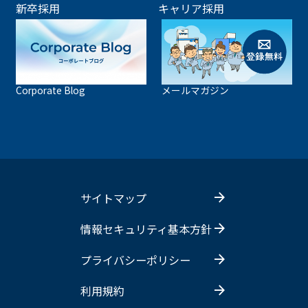
新卒採用
キャリア採用
Corporate Blog
メールマガジン
サイトマップ
情報セキュリティ基本方針
プライバシーポリシー
利用規約