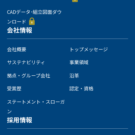
CADデータ･組立図面ダウ
ンロード
会社情報
会社概要
トップメッセージ
サステナビリティ
事業領域
拠点・グループ会社
沿革
受賞歴
認定・資格
ステートメント・スローガ
ン
採用情報