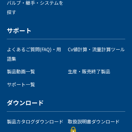
バルブ・継手・システムを
探す
サポート
よくあるご質問(FAQ)・用
Cv値計算・流量計算ツール
語集
製品動画一覧
生産・販売終了製品
サポート一覧
ダウンロード
製品カタログダウンロード
取扱説明書ダウンロード