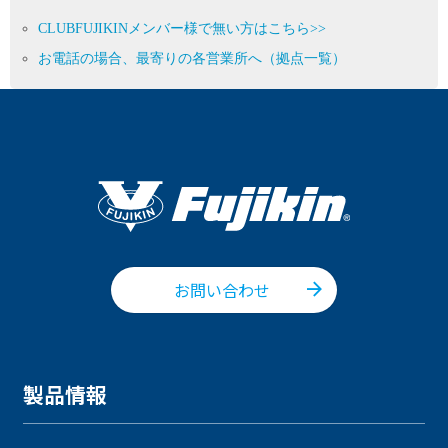
CLUBFUJIKINメンバー様で無い方はこちら>>
お電話の場合、最寄りの各営業所へ（拠点一覧）
お問い合わせ
製品情報