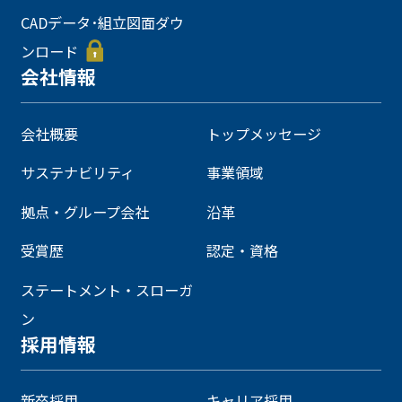
CADデータ･組立図面ダウ
ンロード
会社情報
会社概要
トップメッセージ
サステナビリティ
事業領域
拠点・グループ会社
沿革
受賞歴
認定・資格
ステートメント・スローガ
ン
採用情報
新卒採用
キャリア採用