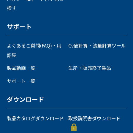
探す
サポート
よくあるご質問(FAQ)・用
Cv値計算・流量計算ツール
語集
製品動画一覧
生産・販売終了製品
サポート一覧
ダウンロード
製品カタログダウンロード
取扱説明書ダウンロード