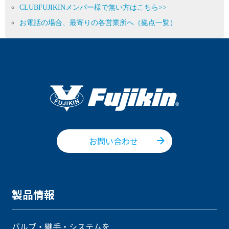
CLUBFUJIKINメンバー様で無い方はこちら>>
お電話の場合、最寄りの各営業所へ（拠点一覧）
お問い合わせ
製品情報
バルブ・継手・システムを