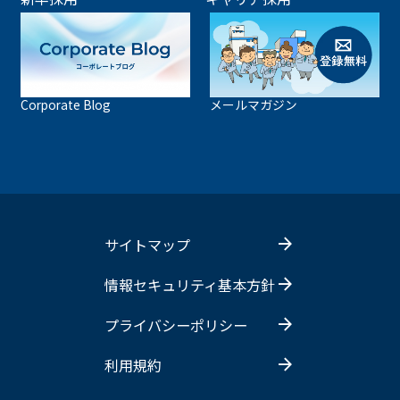
Corporate Blog
メールマガジン
サイトマップ
情報セキュリティ基本方針
プライバシーポリシー
利用規約