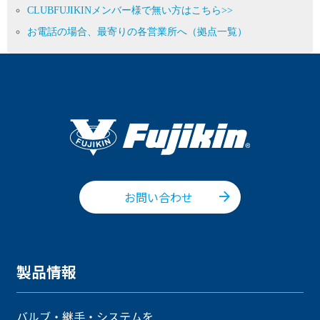
CLUBFUJIKINメンバー様で無い方はこちら>>
お電話の場合、最寄りの各営業所へ（拠点一覧）
お問い合わせ
製品情報
バルブ・継手・システムを