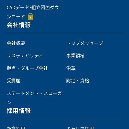
CADデータ･組立図面ダウ
ンロード
会社情報
会社概要
トップメッセージ
サステナビリティ
事業領域
拠点・グループ会社
沿革
受賞歴
認定・資格
ステートメント・スローガ
ン
採用情報
新卒採用
キャリア採用