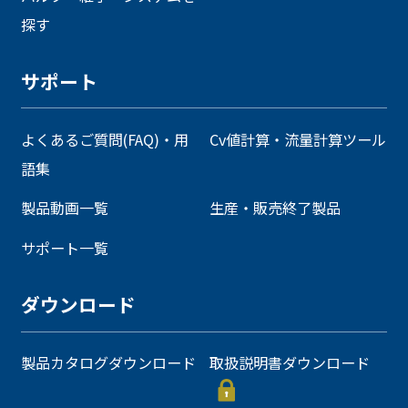
探す
サポート
よくあるご質問(FAQ)・用
Cv値計算・流量計算ツール
語集
製品動画一覧
生産・販売終了製品
サポート一覧
ダウンロード
製品カタログダウンロード
取扱説明書ダウンロード