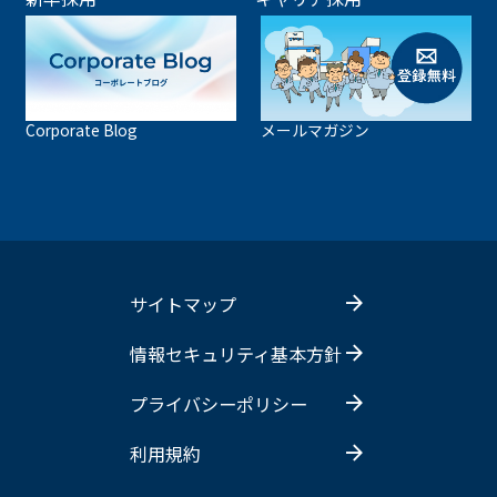
Corporate Blog
メールマガジン
サイトマップ
情報セキュリティ基本方針
プライバシーポリシー
利用規約