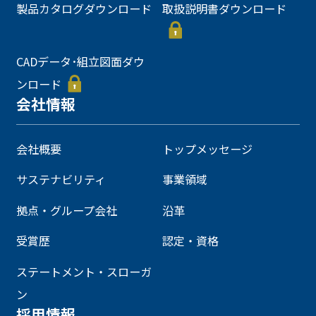
製品カタログダウンロード
取扱説明書ダウンロード
CADデータ･組立図面ダウ
ンロード
会社情報
会社概要
トップメッセージ
サステナビリティ
事業領域
拠点・グループ会社
沿革
受賞歴
認定・資格
ステートメント・スローガ
ン
採用情報