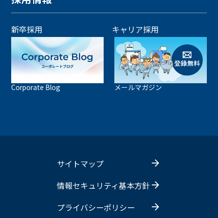
新卒採用
キャリア採用
Corporate Blog
メールマガジン
サイトマップ
情報セキュリティ基本方針
プライバシーポリシー