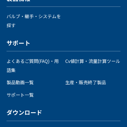
バルブ・継手・システムを
探す
サポート
よくあるご質問(FAQ)・用
Cv値計算・流量計算ツール
語集
製品動画一覧
生産・販売終了製品
サポート一覧
ダウンロード