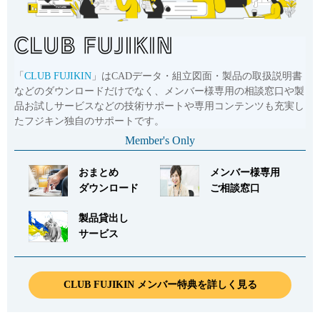
「
CLUB FUJIKIN
」はCADデータ・組立図面・製品の取扱説明書
などのダウンロードだけでなく、メンバー様専用の相談窓口や製
品お試しサービスなどの技術サポートや専用コンテンツも充実し
たフジキン独自のサポートです。
Member's Only
おまとめ
メンバー様専用
ダウンロード
ご相談窓口
製品貸出し
サービス
CLUB FUJIKIN メンバー特典を詳しく見る