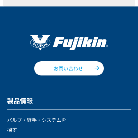
お問い合わせ
製品情報
バルブ・継手・システムを
探す