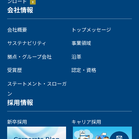
ンロード
会社情報
会社概要
トップメッセージ
サステナビリティ
事業領域
拠点・グループ会社
沿革
受賞歴
認定・資格
ステートメント・スローガ
ン
採用情報
新卒採用
キャリア採用