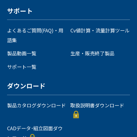
サポート
よくあるご質問(FAQ)・用
Cv値計算・流量計算ツール
語集
製品動画一覧
生産・販売終了製品
サポート一覧
ダウンロード
製品カタログダウンロード
取扱説明書ダウンロード
CADデータ･組立図面ダウ