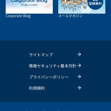
Corporate Blog
メールマガジン
サイトマップ
情報セキュリティ基本方針
プライバシーポリシー
利用規約