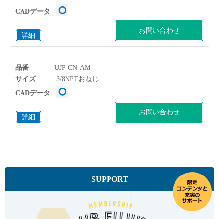
CADデータ
お問い合わせ
詳細
品番
UJP-CN-AM
サイズ
3/8NPTおねじ
CADデータ
お問い合わせ
詳細
品番
UJP-DN-AM
サイズ
1/2NPTおねじ
CADデータ
SUPPORT
お問い合わせ
詳細