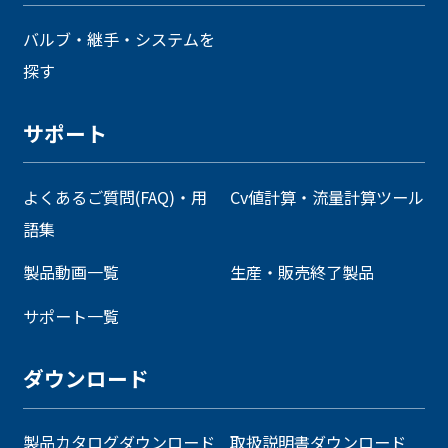
バルブ・継手・システムを
探す
サポート
よくあるご質問(FAQ)・用
Cv値計算・流量計算ツール
語集
製品動画一覧
生産・販売終了製品
サポート一覧
ダウンロード
製品カタログダウンロード
取扱説明書ダウンロード