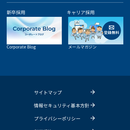
新卒採用
キャリア採用
Corporate Blog
メールマガジン
サイトマップ
情報セキュリティ基本方針
プライバシーポリシー