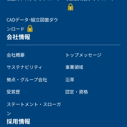
CADデータ･組立図面ダウ
ンロード
会社情報
会社概要
トップメッセージ
サステナビリティ
事業領域
拠点・グループ会社
沿革
受賞歴
認定・資格
ステートメント・スローガ
ン
採用情報