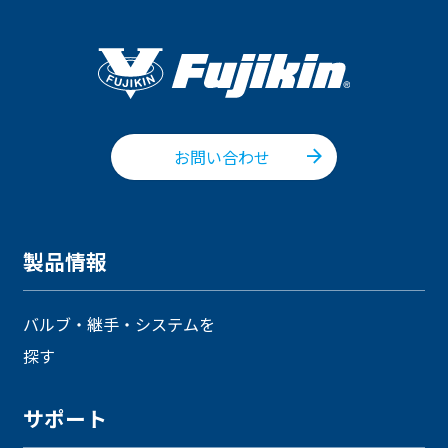
お問い合わせ
製品情報
バルブ・継手・システムを
探す
サポート