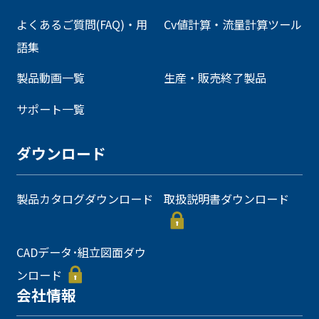
よくあるご質問(FAQ)・用
Cv値計算・流量計算ツール
語集
製品動画一覧
生産・販売終了製品
サポート一覧
ダウンロード
製品カタログダウンロード
取扱説明書ダウンロード
CADデータ･組立図面ダウ
ンロード
会社情報