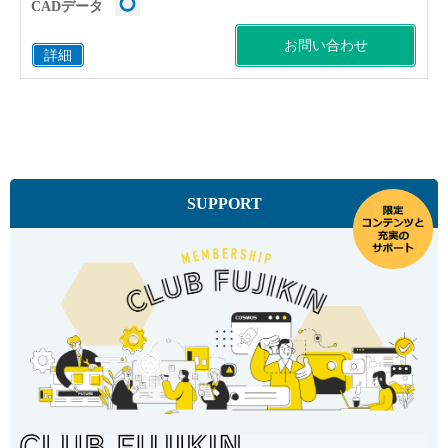
CADデータ
お問い合わせ
詳細
SUPPORT