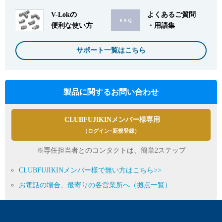
V-Lokの
よくあるご質問
便利な使い方
・用語集
サポート一覧はこちら
製品に関するお問い合わせ
CLUBFUJIKINメンバー様専用
（ログイン･新規登録）
※専任担当者とのコンタクトは、簡単2ステップ
CLUBFUJIKINメンバー様で無い方はこちら>>
お電話の場合、最寄りの各営業所へ（拠点一覧）