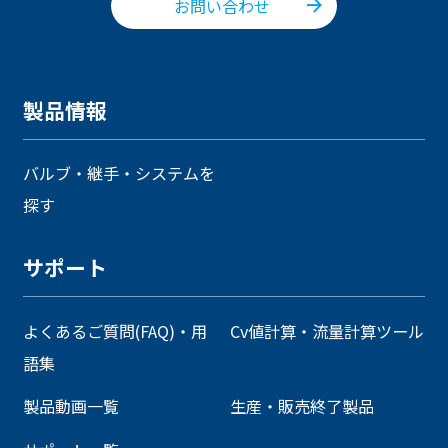
お問い合わせ
製品情報
バルブ・継手・システムを
探す
サポート
よくあるご質問(FAQ)・用
Cv値計算・流量計算ツール
語集
製品動画一覧
生産・販売終了製品