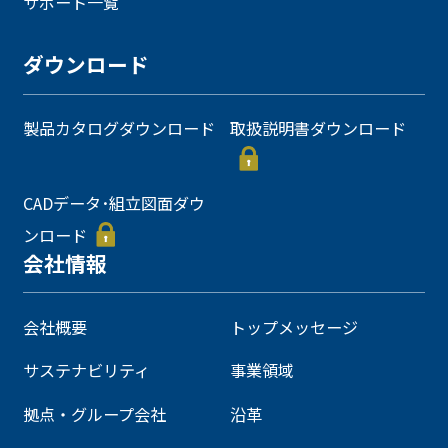
サポート一覧
ダウンロード
製品カタログダウンロード
取扱説明書ダウンロード
CADデータ･組立図面ダウ
ンロード
会社情報
会社概要
トップメッセージ
サステナビリティ
事業領域
拠点・グループ会社
沿革