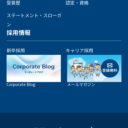
受賞歴
認定・資格
ステートメント・スローガ
ン
採用情報
新卒採用
キャリア採用
Corporate Blog
メールマガジン