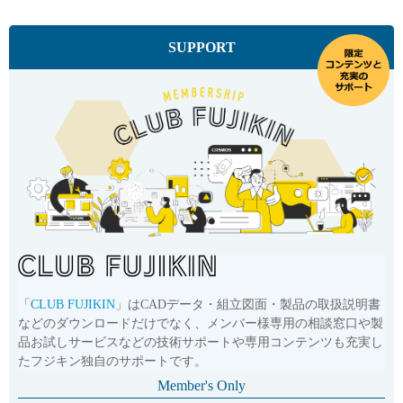
SUPPORT
「
CLUB FUJIKIN
」はCADデータ・組立図面・製品の取扱説明書
などのダウンロードだけでなく、メンバー様専用の相談窓口や製
品お試しサービスなどの技術サポートや専用コンテンツも充実し
たフジキン独自のサポートです。
Member's Only