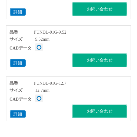
お問い合わせ
詳細
品番
FUNDL-91G-9.52
サイズ
9.52mm
CADデータ
お問い合わせ
詳細
品番
FUNDL-91G-12.7
サイズ
12.7mm
CADデータ
お問い合わせ
詳細