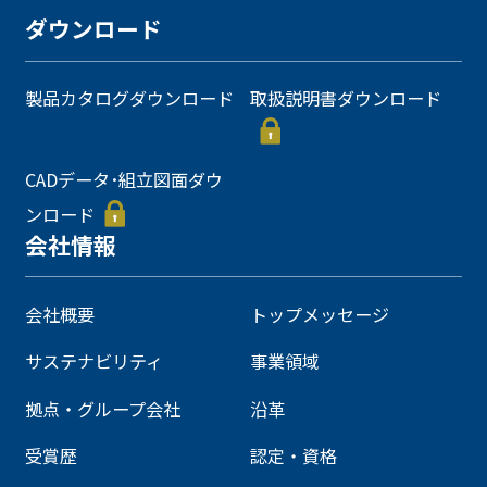
ダウンロード
製品カタログダウンロード
取扱説明書ダウンロード
CADデータ･組立図面ダウ
ンロード
会社情報
会社概要
トップメッセージ
サステナビリティ
事業領域
拠点・グループ会社
沿革
受賞歴
認定・資格