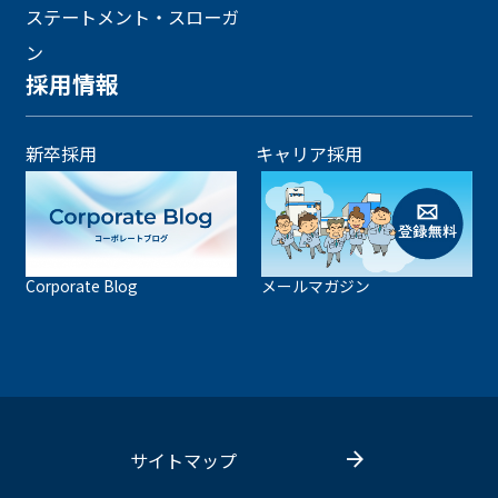
ステートメント・スローガ
ン
採用情報
新卒採用
キャリア採用
Corporate Blog
メールマガジン
サイトマップ