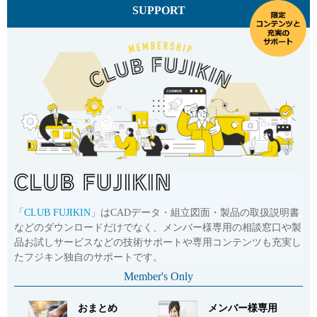
SUPPORT
「
CLUB FUJIKIN
」はCADデータ・組立図面・製品の取扱説明書
などのダウンロードだけでなく、メンバー様専用の相談窓口や製
品お試しサービスなどの技術サポートや専用コンテンツも充実し
たフジキン独自のサポートです。
Member's Only
おまとめ
メンバー様専用