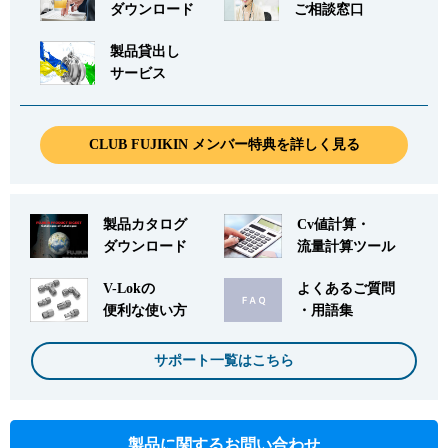
ダウンロード
ご相談窓口
製品貸出し
サービス
CLUB FUJIKIN メンバー特典を詳しく見る
製品カタログ
Cv値計算・
ダウンロード
流量計算ツール
V-Lokの
よくあるご質問
便利な使い方
・用語集
サポート一覧はこちら
製品に関するお問い合わせ