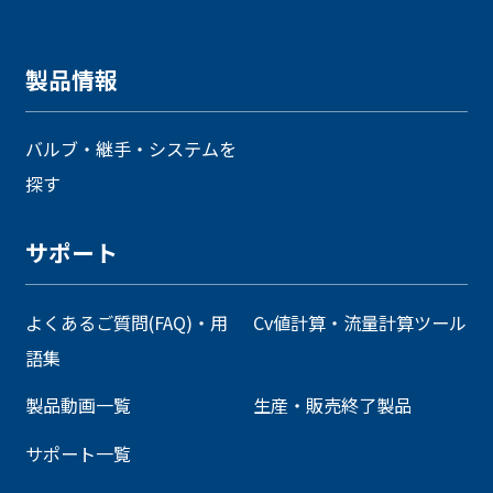
製品情報
バルブ・継手・システムを
探す
サポート
よくあるご質問(FAQ)・用
Cv値計算・流量計算ツール
語集
製品動画一覧
生産・販売終了製品
サポート一覧