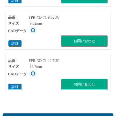
詳細
品番
FPR-ND-71-9.52UG
サイズ
9.52mm
CADデータ
お問い合わせ
詳細
品番
FPR-ND-71-12.7UG
サイズ
12.7mm
CADデータ
お問い合わせ
詳細