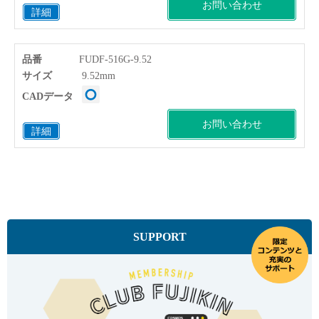
お問い合わせ
詳細
品番
FUDF-516G-9.52
サイズ
9.52mm
CADデータ
お問い合わせ
詳細
SUPPORT