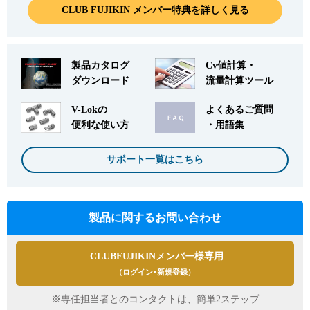
CLUB FUJIKIN メンバー特典を詳しく見る
製品カタログ
Cv値計算・
ダウンロード
流量計算ツール
V-Lokの
よくあるご質問
便利な使い方
・用語集
サポート一覧はこちら
製品に関するお問い合わせ
CLUBFUJIKINメンバー様専用
（ログイン･新規登録）
※専任担当者とのコンタクトは、簡単2ステップ