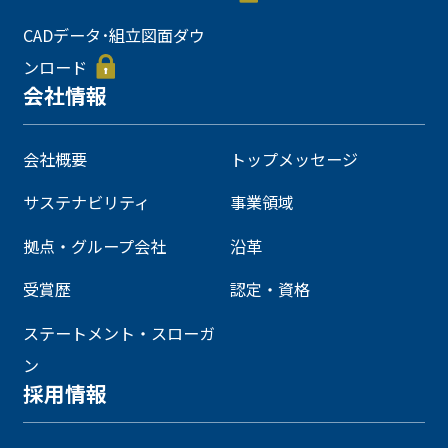
CADデータ･組立図面ダウ
ンロード
会社情報
会社概要
トップメッセージ
サステナビリティ
事業領域
拠点・グループ会社
沿革
受賞歴
認定・資格
ステートメント・スローガ
ン
採用情報