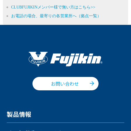
CLUBFUJIKINメンバー様で無い方はこちら>>
お電話の場合、最寄りの各営業所へ（拠点一覧）
お問い合わせ
製品情報