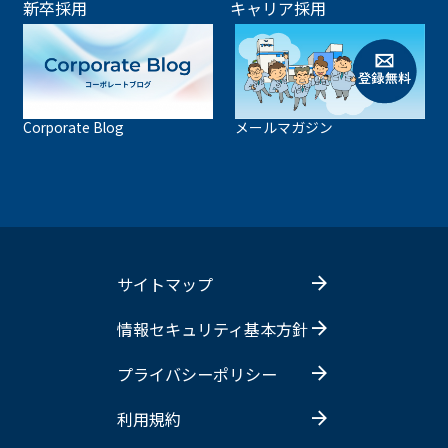
新卒採用
キャリア採用
Corporate Blog
メールマガジン
サイトマップ
情報セキュリティ基本方針
プライバシーポリシー
利用規約