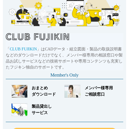
「
CLUB FUJIKIN
」はCADデータ・組立図面・製品の取扱説明書
などのダウンロードだけでなく、メンバー様専用の相談窓口や製
品お試しサービスなどの技術サポートや専用コンテンツも充実し
たフジキン独自のサポートです。
Member's Only
おまとめ
メンバー様専用
ダウンロード
ご相談窓口
製品貸出し
サービス