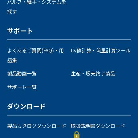
バルブ・継手・システムを
探す
サポート
よくあるご質問(FAQ)・用
Cv値計算・流量計算ツール
語集
製品動画一覧
生産・販売終了製品
サポート一覧
ダウンロード
製品カタログダウンロード
取扱説明書ダウンロード