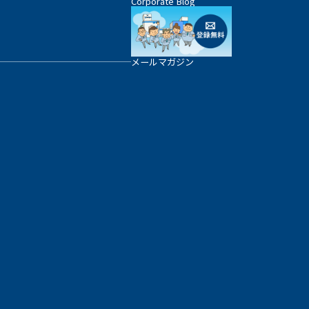
Corporate Blog
メールマガジン