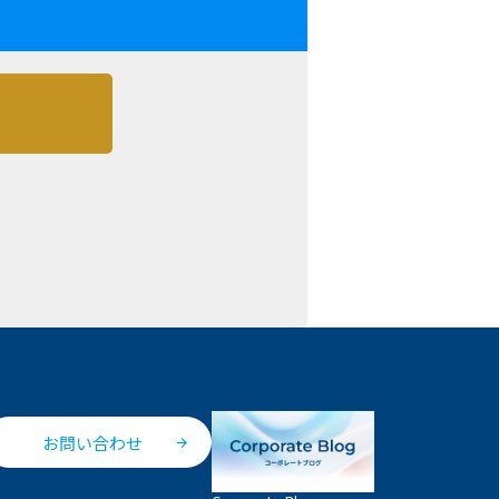
お問い合わせ