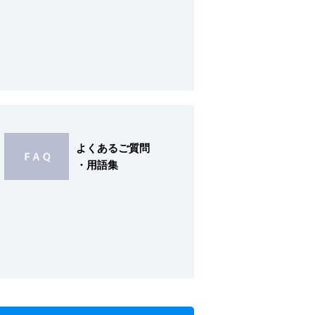
よくあるご質問
・用語集