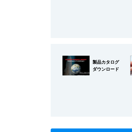
会社情報
製品カタログ
ダウンロード
Corporate Blog