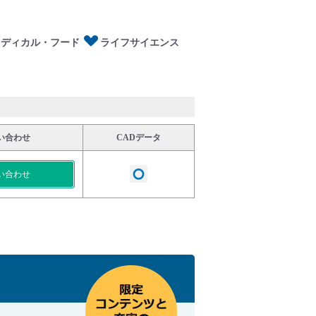
メディカル・フード
ライフサイエンス
い合わせ
CADデータ
い合わせ