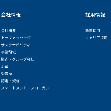
会社情報
採用情報
会社概要
新卒採用
トップメッセージ
キャリア採用
サステナビリティ
事業領域
拠点・グループ会社
沿革
受賞歴
認定・資格
ステートメント・スローガン