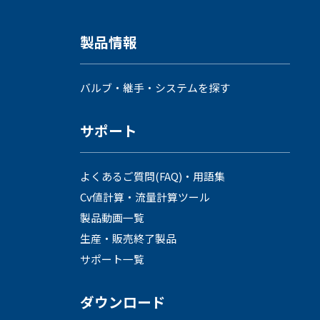
製品情報
バルブ・継手・システムを探す
サポート
よくあるご質問(FAQ)・用語集
Cv値計算・流量計算ツール
製品動画一覧
生産・販売終了製品
サポート一覧
ダウンロード