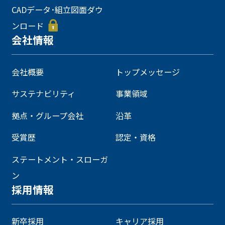
CADデータ･組立図面ダウ
ンロード
会社情報
会社概要
トップメッセージ
サステナビリティ
事業領域
拠点・グループ会社
沿革
受賞歴
認定・資格
ステートメント・スローガ
ン
採用情報
新卒採用
キャリア採用