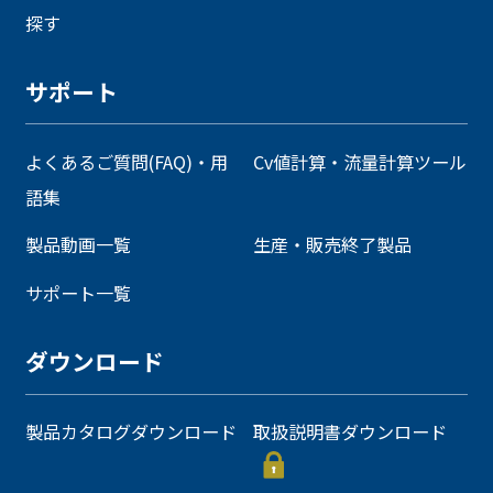
探す
サポート
よくあるご質問(FAQ)・用
Cv値計算・流量計算ツール
語集
製品動画一覧
生産・販売終了製品
サポート一覧
ダウンロード
製品カタログダウンロード
取扱説明書ダウンロード