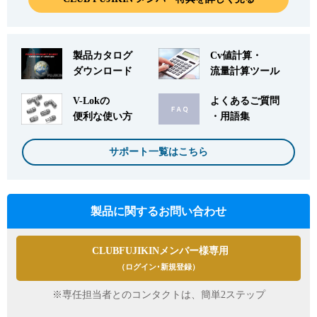
製品カタログ
Cv値計算・
ダウンロード
流量計算ツール
V-Lokの
よくあるご質問
便利な使い方
・用語集
サポート一覧はこちら
製品に関するお問い合わせ
CLUBFUJIKINメンバー様専用
（ログイン･新規登録）
※専任担当者とのコンタクトは、簡単2ステップ