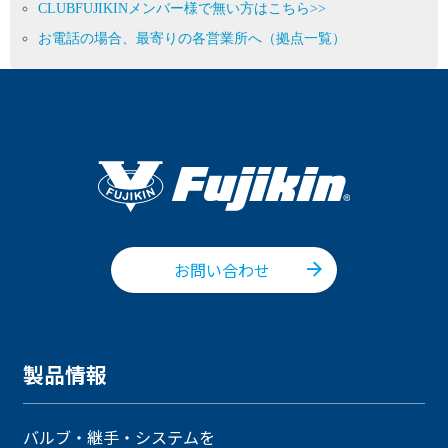
CLUBFUJIKINメンバー様で無い方はこちら>>
お電話の場合、最寄りの各営業所へ（拠点一覧）
お問い合わせ
製品情報
バルブ・継手・システムを