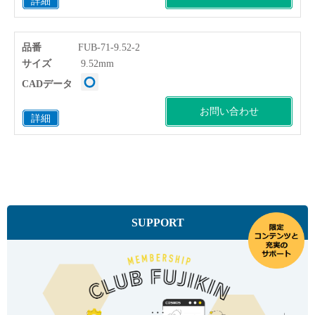
詳細
品番
FUB-71-9.52-2
サイズ
9.52mm
CADデータ
お問い合わせ
詳細
SUPPORT