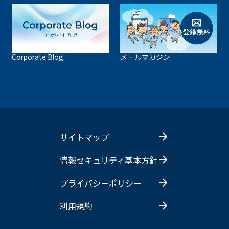
Corporate Blog
メールマガジン
サイトマップ
情報セキュリティ基本方針
プライバシーポリシー
利用規約