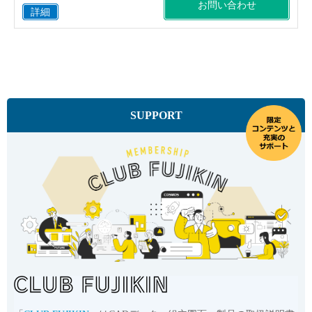
お問い合わせ
詳細
SUPPORT