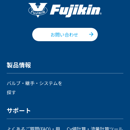
お問い合わせ
製品情報
バルブ・継手・システムを
探す
サポート
よくあるご質問(FAQ)・用
Cv値計算・流量計算ツール