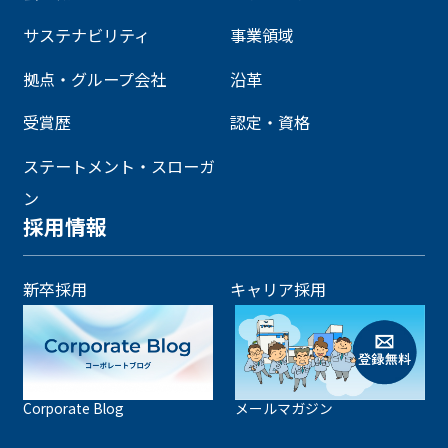
サステナビリティ
事業領域
拠点・グループ会社
沿革
受賞歴
認定・資格
ステートメント・スローガ
ン
採用情報
新卒採用
キャリア採用
Corporate Blog
メールマガジン