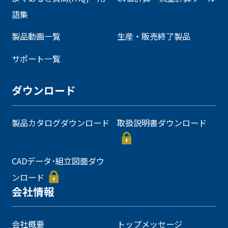
語集
製品動画一覧
生産・販売終了製品
サポート一覧
ダウンロード
製品カタログダウンロード
取扱説明書ダウンロード
CADデータ･組立図面ダウ
ンロード
会社情報
会社概要
トップメッセージ