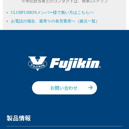
※専任担当者とのコンタクトは、簡単2ステップ
CLUBFUJIKINメンバー様で無い方はこちら>>
お電話の場合、最寄りの各営業所へ（拠点一覧）
お問い合わせ
製品情報