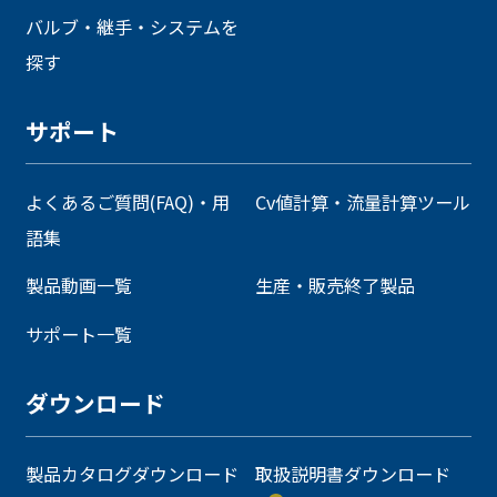
バルブ・継手・システムを
探す
サポート
よくあるご質問(FAQ)・用
Cv値計算・流量計算ツール
語集
製品動画一覧
生産・販売終了製品
サポート一覧
ダウンロード
製品カタログダウンロード
取扱説明書ダウンロード