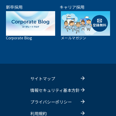
新卒採用
キャリア採用
Corporate Blog
メールマガジン
サイトマップ
情報セキュリティ基本方針
プライバシーポリシー
利用規約