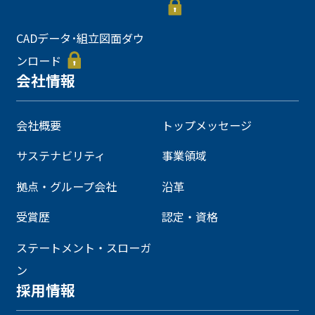
CADデータ･組立図面ダウ
ンロード
会社情報
会社概要
トップメッセージ
サステナビリティ
事業領域
拠点・グループ会社
沿革
受賞歴
認定・資格
ステートメント・スローガ
ン
採用情報