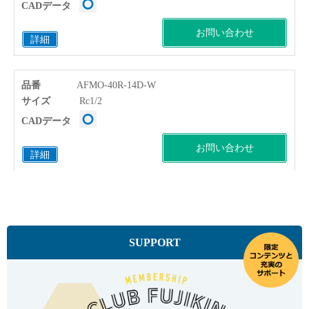
CADデータ
お問い合わせ
詳細
品番
AFMO-40R-14D-W
サイズ
Rc1/2
CADデータ
お問い合わせ
詳細
品番
AFMO-40R-14E-W
サイズ
Rc3/4
CADデータ
SUPPORT
お問い合わせ
詳細