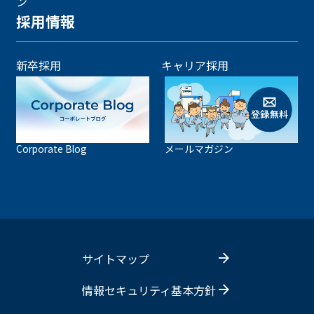
ン
採用情報
新卒採用
キャリア採用
Corporate Blog
メールマガジン
サイトマップ
情報セキュリティ基本方針