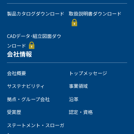
製品カタログダウンロード
取扱説明書ダウンロード
CADデータ･組立図面ダウ
ンロード
会社情報
会社概要
トップメッセージ
サステナビリティ
事業領域
拠点・グループ会社
沿革
受賞歴
認定・資格
ステートメント・スローガ