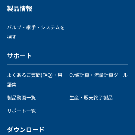
製品情報
バルブ・継手・システムを
探す
サポート
よくあるご質問(FAQ)・用
Cv値計算・流量計算ツール
語集
製品動画一覧
生産・販売終了製品
サポート一覧
ダウンロード