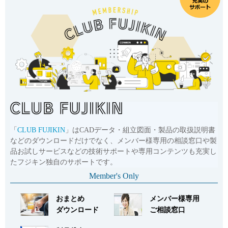
詳細
「
CLUB FUJIKIN
」はCADデータ・組立図面・製品の取扱説明書
などのダウンロードだけでなく、メンバー様専用の相談窓口や製
品お試しサービスなどの技術サポートや専用コンテンツも充実し
たフジキン独自のサポートです。
Member's Only
おまとめ
メンバー様専用
ダウンロード
ご相談窓口