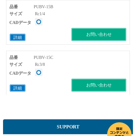
品番
PUBV-15B
サイズ
Rc1/4
CADデータ
お問い合わせ
詳細
品番
PUBV-15C
サイズ
Rc3/8
CADデータ
お問い合わせ
詳細
品番
PUBV-15D
サイズ
Rc1/2
CADデータ
SUPPORT
お問い合わせ