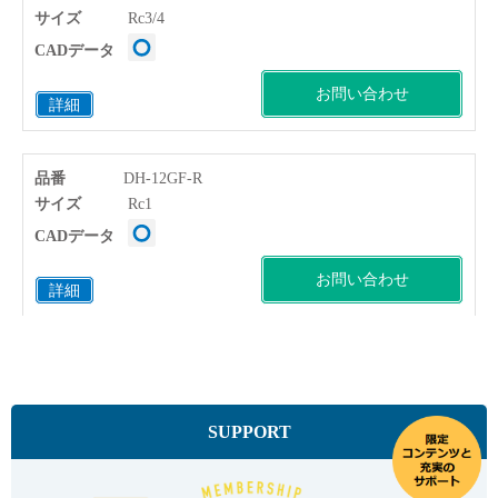
サイズ
Rc3/4
CADデータ
お問い合わせ
詳細
品番
DH-12GF-R
サイズ
Rc1
CADデータ
お問い合わせ
詳細
SUPPORT