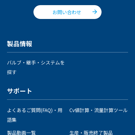
お問い合わせ
製品情報
バルブ・継手・システムを
探す
サポート
よくあるご質問(FAQ)・用
Cv値計算・流量計算ツール
語集
製品動画一覧
生産・販売終了製品