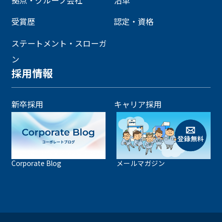
受賞歴
認定・資格
ステートメント・スローガ
ン
採用情報
新卒採用
キャリア採用
Corporate Blog
メールマガジン