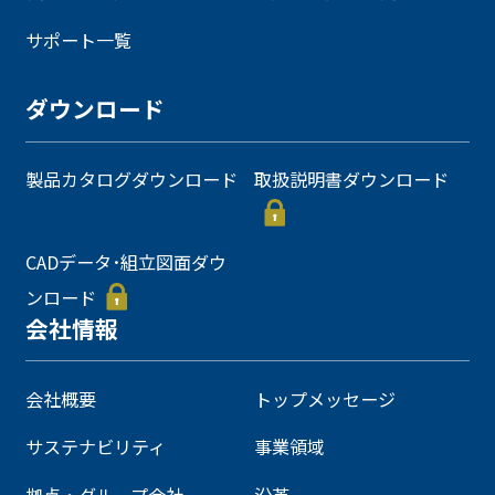
サポート一覧
ダウンロード
製品カタログダウンロード
取扱説明書ダウンロード
CADデータ･組立図面ダウ
ンロード
会社情報
会社概要
トップメッセージ
サステナビリティ
事業領域
拠点・グループ会社
沿革