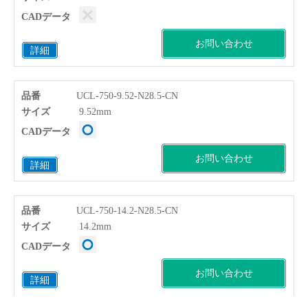
CADデータ
お問い合わせ
詳細
品番
UCL-750-9.52-N28.5-CN
サイズ
9.52mm
CADデータ
お問い合わせ
詳細
品番
UCL-750-14.2-N28.5-CN
サイズ
14.2mm
CADデータ
お問い合わせ
詳細