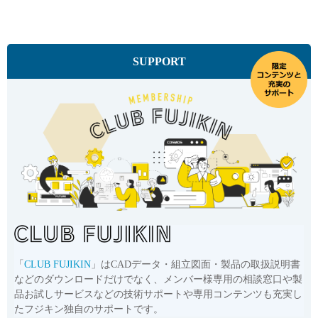
SUPPORT
「
CLUB FUJIKIN
」はCADデータ・組立図面・製品の取扱説明書
などのダウンロードだけでなく、メンバー様専用の相談窓口や製
品お試しサービスなどの技術サポートや専用コンテンツも充実し
たフジキン独自のサポートです。