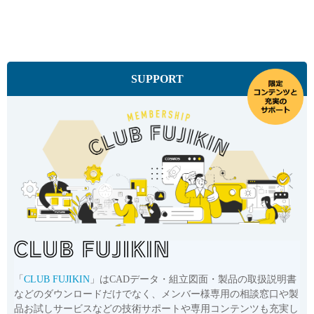
SUPPORT
「
CLUB FUJIKIN
」はCADデータ・組立図面・製品の取扱説明書
などのダウンロードだけでなく、メンバー様専用の相談窓口や製
品お試しサービスなどの技術サポートや専用コンテンツも充実し