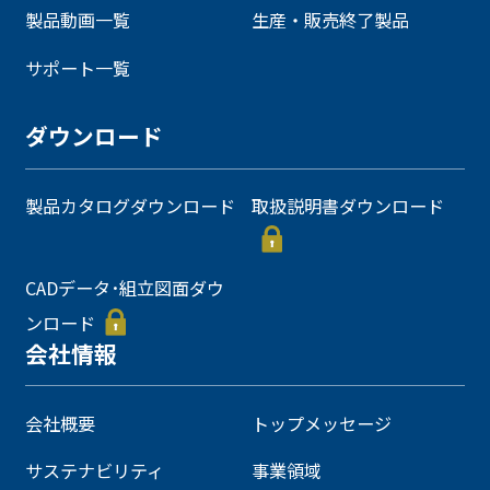
製品動画一覧
生産・販売終了製品
サポート一覧
ダウンロード
製品カタログダウンロード
取扱説明書ダウンロード
CADデータ･組立図面ダウ
ンロード
会社情報
会社概要
トップメッセージ
サステナビリティ
事業領域