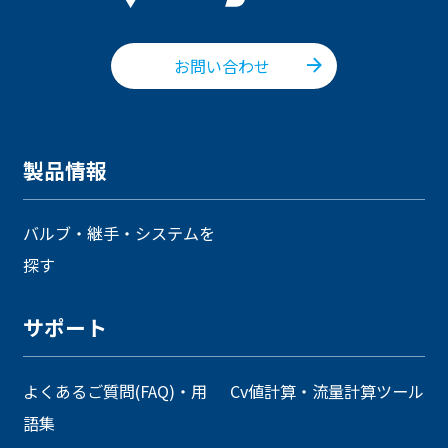
お問い合わせ
製品情報
バルブ・継手・システムを
探す
サポート
よくあるご質問(FAQ)・用
Cv値計算・流量計算ツール
語集