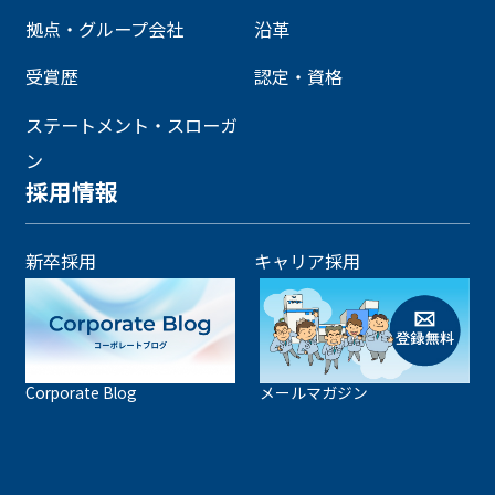
拠点・グループ会社
沿革
受賞歴
認定・資格
ステートメント・スローガ
ン
採用情報
新卒採用
キャリア採用
Corporate Blog
メールマガジン