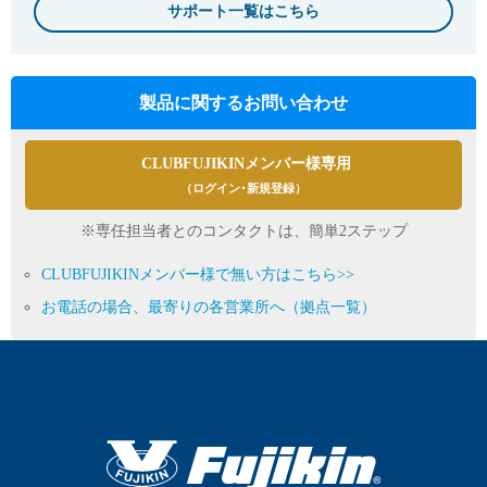
サポート一覧はこちら
製品に関するお問い合わせ
CLUBFUJIKINメンバー様専用
（ログイン･新規登録）
※専任担当者とのコンタクトは、簡単2ステップ
CLUBFUJIKINメンバー様で無い方はこちら>>
お電話の場合、最寄りの各営業所へ（拠点一覧）