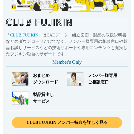
「
CLUB FUJIKIN
」はCADデータ・組立図面・製品の取扱説明書
などのダウンロードだけでなく、メンバー様専用の相談窓口や製
品お試しサービスなどの技術サポートや専用コンテンツも充実し
たフジキン独自のサポートです。
Member's Only
おまとめ
メンバー様専用
ダウンロード
ご相談窓口
製品貸出し
サービス
CLUB FUJIKIN メンバー特典を詳しく見る