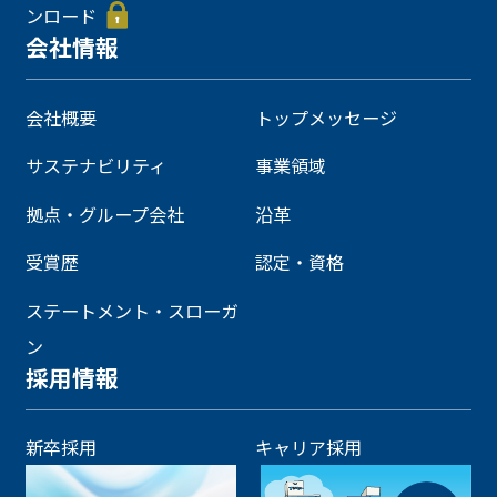
ンロード
会社情報
会社概要
トップメッセージ
サステナビリティ
事業領域
拠点・グループ会社
沿革
受賞歴
認定・資格
ステートメント・スローガ
ン
採用情報
新卒採用
キャリア採用