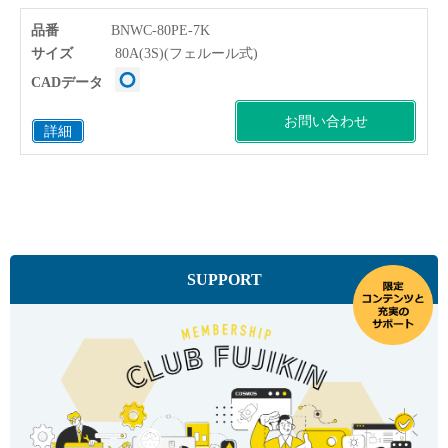
品番
BNWC-80PE-7K
サイズ
80A(3S)(フェルール式)
CADデータ
お問い合わせ
詳細
SUPPORT