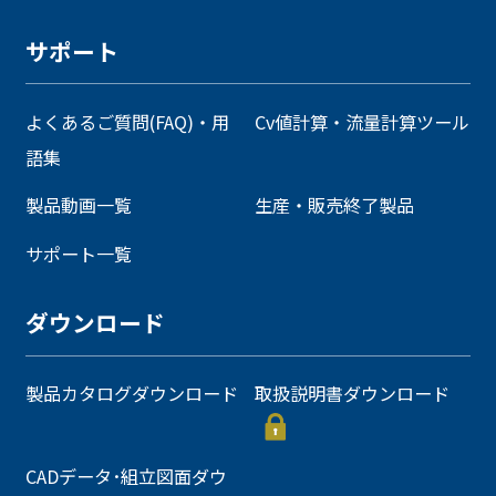
サポート
よくあるご質問(FAQ)・用
Cv値計算・流量計算ツール
語集
製品動画一覧
生産・販売終了製品
サポート一覧
ダウンロード
製品カタログダウンロード
取扱説明書ダウンロード
CADデータ･組立図面ダウ