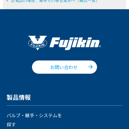
お電話の場合、最寄りの各営業所へ（拠点一覧）
お問い合わせ
製品情報
バルブ・継手・システムを
探す