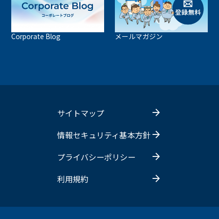
Corporate Blog
メールマガジン
サイトマップ
情報セキュリティ基本方針
プライバシーポリシー
利用規約