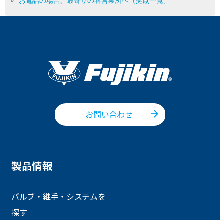
お電話の場合、最寄りの各営業所へ（拠点一覧）
お問い合わせ
製品情報
バルブ・継手・システムを
探す