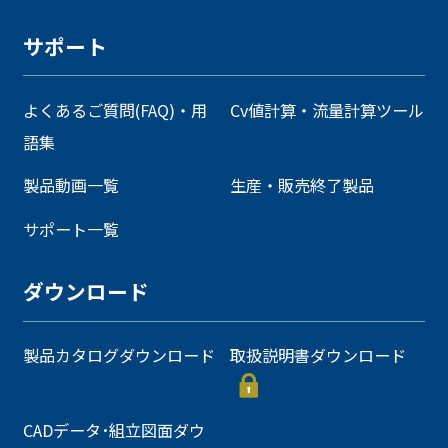
サポート
よくあるご質問(FAQ)・用
Cv値計算・流量計算ツール
語集
製品動画一覧
生産・販売終了製品
サポート一覧
ダウンロード
製品カタログダウンロード
取扱説明書ダウンロード
CADデータ･組立図面ダウ