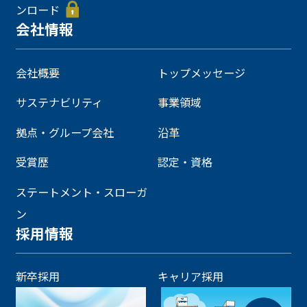
ンロード
会社情報
会社概要
トップメッセージ
サステナビリティ
事業領域
拠点・グループ会社
沿革
受賞歴
認定・資格
ステートメント・スローガ
ン
採用情報
新卒採用
キャリア採用