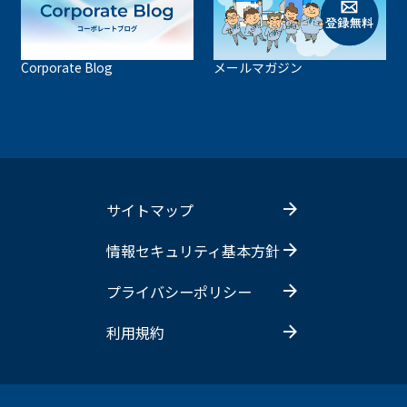
Corporate Blog
メールマガジン
サイトマップ
情報セキュリティ基本方針
プライバシーポリシー
利用規約