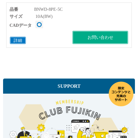
品番
BNWD-8PE-5C
サイズ
10A(BW)
CADデータ
お問い合わせ
詳細
SUPPORT