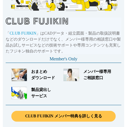
「
CLUB FUJIKIN
」はCADデータ・組立図面・製品の取扱説明書
などのダウンロードだけでなく、メンバー様専用の相談窓口や製
品お試しサービスなどの技術サポートや専用コンテンツも充実し
たフジキン独自のサポートです。
Member's Only
おまとめ
メンバー様専用
ダウンロード
ご相談窓口
製品貸出し
サービス
CLUB FUJIKIN メンバー特典を詳しく見る