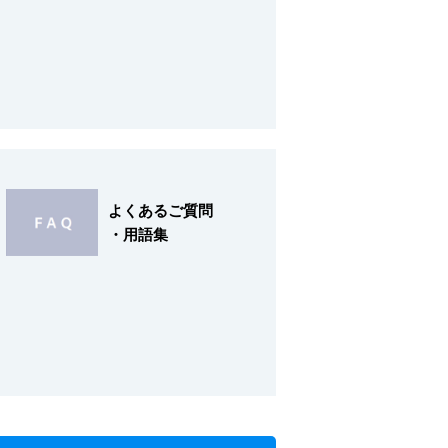
よくあるご質問
・用語集