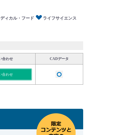
メディカル・フード
ライフサイエンス
い合わせ
CADデータ
い合わせ