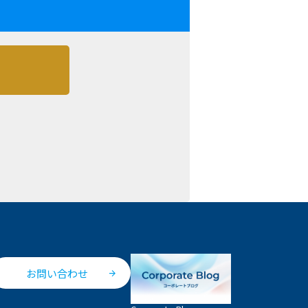
お問い合わせ