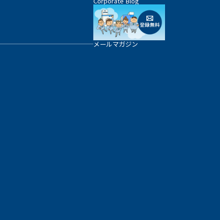
Corporate Blog
メールマガジン