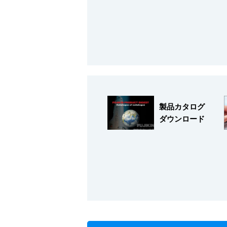
会社情報
製品カタログ
ダウンロード
Corporate Blog