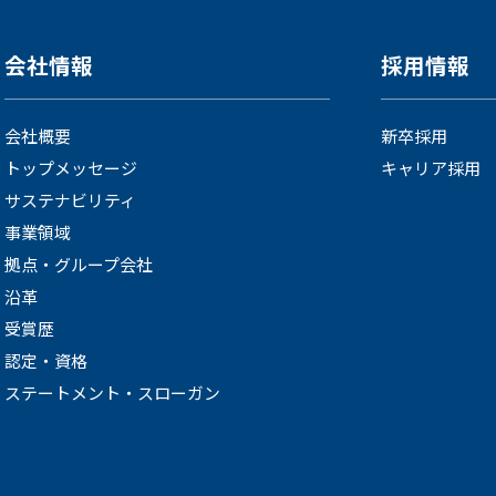
会社情報
採用情報
会社概要
新卒採用
トップメッセージ
キャリア採用
サステナビリティ
事業領域
拠点・グループ会社
沿革
受賞歴
認定・資格
ステートメント・スローガン