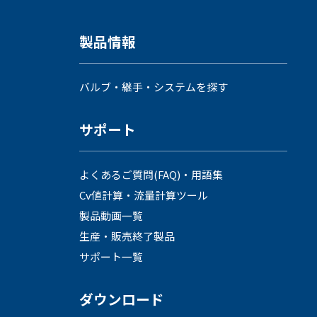
製品情報
バルブ・継手・システムを探す
サポート
よくあるご質問(FAQ)・用語集
Cv値計算・流量計算ツール
製品動画一覧
生産・販売終了製品
サポート一覧
ダウンロード