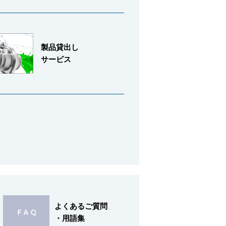
製品貸出し
サービス
よくあるご質問
・用語集