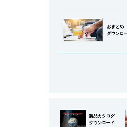
おまとめ
ダウンロ
会社情報
Corporate Blog
製品カタログ
ダウンロード