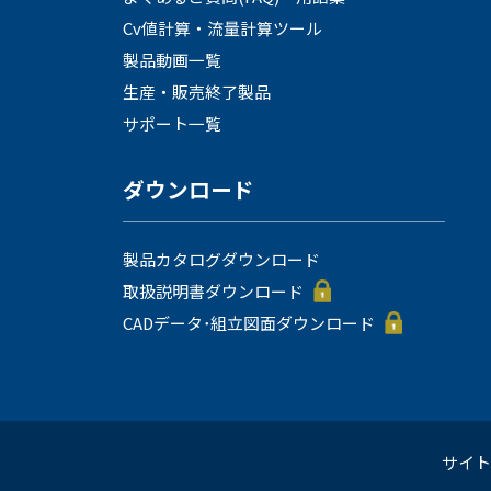
Cv値計算・流量計算ツール
製品動画一覧
生産・販売終了製品
サポート一覧
ダウンロード
製品カタログダウンロード
取扱説明書ダウンロード
CADデータ･組立図面ダウンロード
サイト