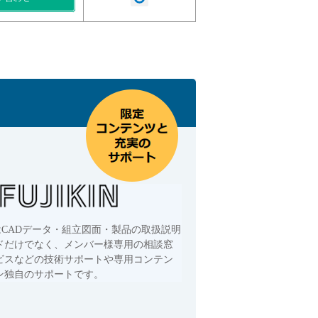
はCADデータ・組立図面・製品の取扱説明
ドだけでなく、メンバー様専用の相談窓
ビスなどの技術サポートや専用コンテン
ン独自のサポートです。