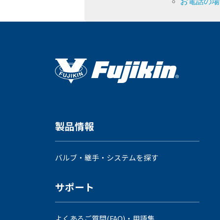
お電話の場
製品情報
バルブ・継手・システムを探す
サポート
よくあるご質問(FAQ)・用語集