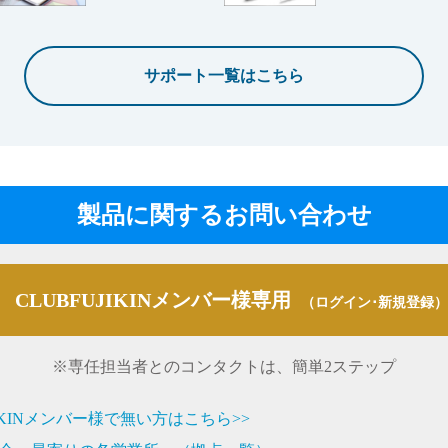
サポート一覧はこちら
製品に関するお問い合わせ
CLUBFUJIKINメンバー様専用
（ログイン･新規登録）
※専任担当者とのコンタクトは、簡単2ステップ
JIKINメンバー様で無い方はこちら>>