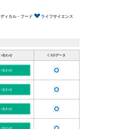
メディカル・フード
ライフサイエンス
い合わせ
CADデータ
い合わせ
い合わせ
い合わせ
い合わせ