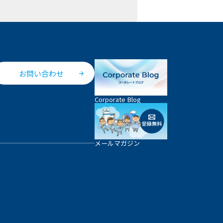
お問い合わせ
Corporate Blog
メールマガジン