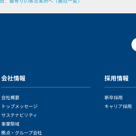
合、最寄りの各営業所へ（拠点一覧）
会社情報
採用情報
会社概要
新卒採用
トップメッセージ
キャリア採用
サステナビリティ
事業領域
拠点・グループ会社