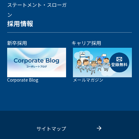
ステートメント・スローガ
ン
採用情報
新卒採用
キャリア採用
Corporate Blog
メールマガジン
サイトマップ