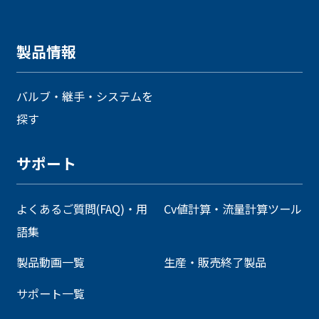
製品情報
バルブ・継手・システムを
探す
サポート
よくあるご質問(FAQ)・用
Cv値計算・流量計算ツール
語集
製品動画一覧
生産・販売終了製品
サポート一覧