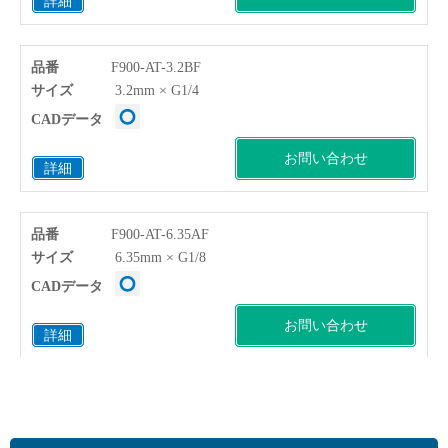
詳細
品番
F900-AT-3.2BF
サイズ
3.2mm × G1/4
CADデータ
お問い合わせ
詳細
品番
F900-AT-6.35AF
サイズ
6.35mm × G1/8
CADデータ
お問い合わせ
詳細
品番
F900-AT-6.35BF
サイズ
6.35mm × G1/4