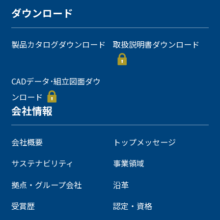
ダウンロード
製品カタログダウンロード
取扱説明書ダウンロード
CADデータ･組立図面ダウ
ンロード
会社情報
会社概要
トップメッセージ
サステナビリティ
事業領域
拠点・グループ会社
沿革
受賞歴
認定・資格