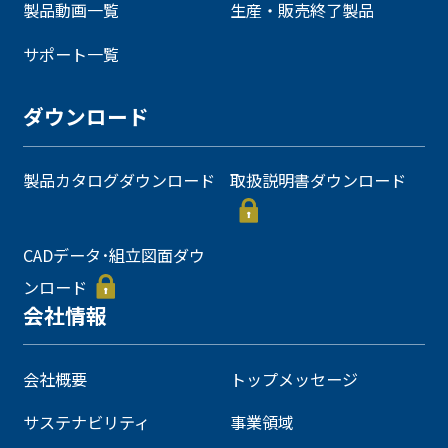
製品動画一覧
生産・販売終了製品
サポート一覧
ダウンロード
製品カタログダウンロード
取扱説明書ダウンロード
CADデータ･組立図面ダウ
ンロード
会社情報
会社概要
トップメッセージ
サステナビリティ
事業領域