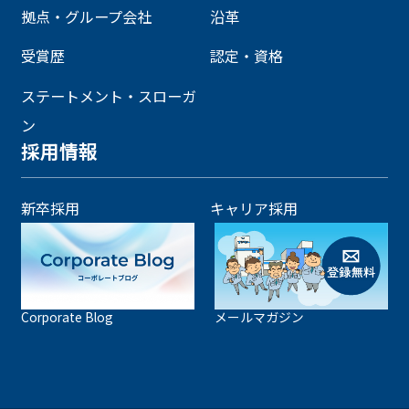
拠点・グループ会社
沿革
受賞歴
認定・資格
ステートメント・スローガ
ン
採用情報
新卒採用
キャリア採用
Corporate Blog
メールマガジン