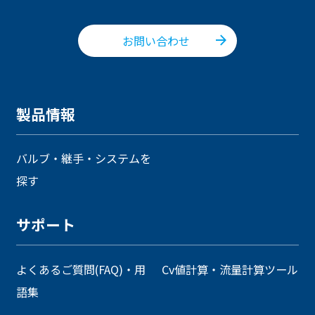
お問い合わせ
製品情報
バルブ・継手・システムを
探す
サポート
よくあるご質問(FAQ)・用
Cv値計算・流量計算ツール
語集