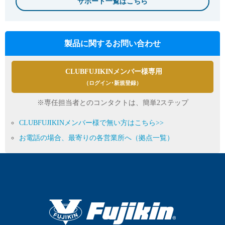
サポート一覧はこちら
製品に関するお問い合わせ
CLUBFUJIKINメンバー様専用
（ログイン･新規登録）
※専任担当者とのコンタクトは、簡単2ステップ
CLUBFUJIKINメンバー様で無い方はこちら>>
お電話の場合、最寄りの各営業所へ（拠点一覧）