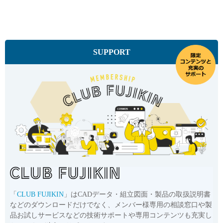
SUPPORT
「
CLUB FUJIKIN
」はCADデータ・組立図面・製品の取扱説明書
などのダウンロードだけでなく、メンバー様専用の相談窓口や製
品お試しサービスなどの技術サポートや専用コンテンツも充実し