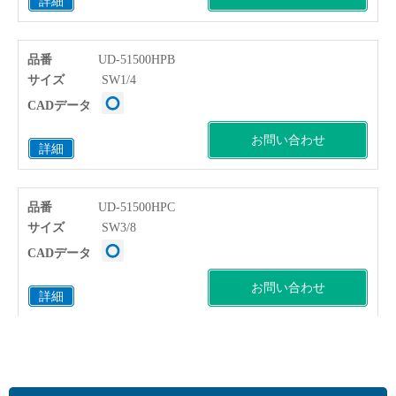
詳細
品番
UD-51500HPB
サイズ
SW1/4
CADデータ
お問い合わせ
詳細
品番
UD-51500HPC
サイズ
SW3/8
CADデータ
お問い合わせ
詳細
品番
UD-51500HPD
サイズ
SW1/2