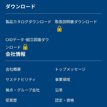
ダウンロード
製品カタログダウンロード
取扱説明書ダウンロード
CADデータ･組立図面ダウ
ンロード
会社情報
会社概要
トップメッセージ
サステナビリティ
事業領域
拠点・グループ会社
沿革
受賞歴
認定・資格