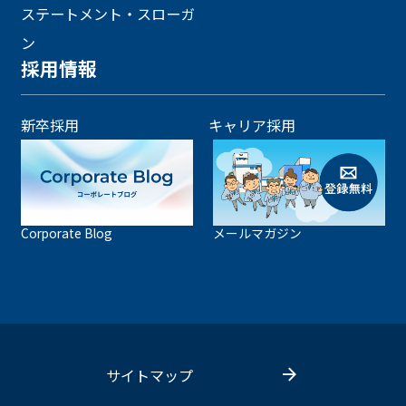
ステートメント・スローガ
ン
採用情報
新卒採用
キャリア採用
Corporate Blog
メールマガジン
サイトマップ