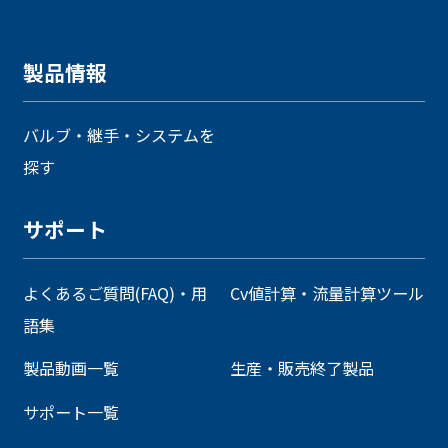
製品情報
バルブ・継手・システムを
探す
サポート
よくあるご質問(FAQ)・用
Cv値計算・流量計算ツール
語集
製品動画一覧
生産・販売終了製品
サポート一覧