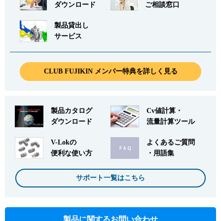
ダウンロード
ご相談窓口
製品貸出し
サービス
CLUB FUJIKIN メンバー特典を詳しく見る
製品カタログ
Cv値計算・
ダウンロード
流量計算ツール
V-Lokの
よくあるご質問
便利な使い方
・用語集
サポート一覧はこちら
製品に関するお問い合わせ