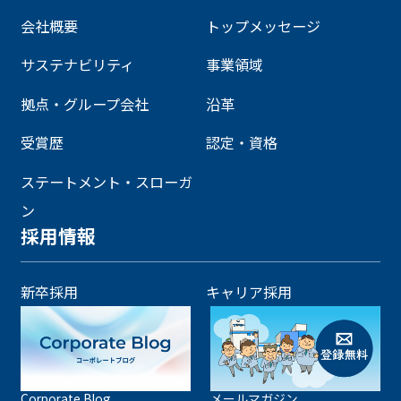
会社概要
トップメッセージ
サステナビリティ
事業領域
拠点・グループ会社
沿革
受賞歴
認定・資格
ステートメント・スローガ
ン
採用情報
新卒採用
キャリア採用
Corporate Blog
メールマガジン