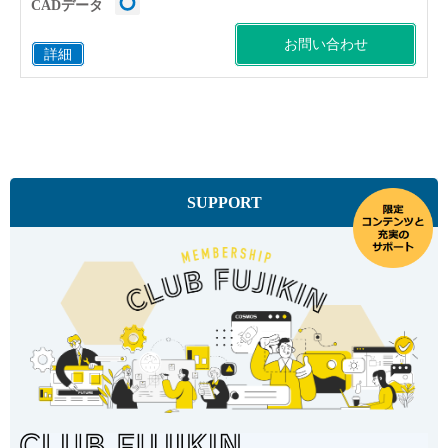
CADデータ
お問い合わせ
詳細
SUPPORT