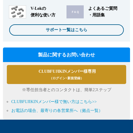
V-Lokの
よくあるご質問
便利な使い方
・用語集
サポート一覧はこちら
製品に関するお問い合わせ
CLUBFUJIKINメンバー様専用
（ログイン･新規登録）
※専任担当者とのコンタクトは、簡単2ステップ
CLUBFUJIKINメンバー様で無い方はこちら>>
お電話の場合、最寄りの各営業所へ（拠点一覧）