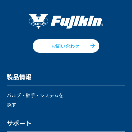
お問い合わせ
製品情報
バルブ・継手・システムを
探す
サポート