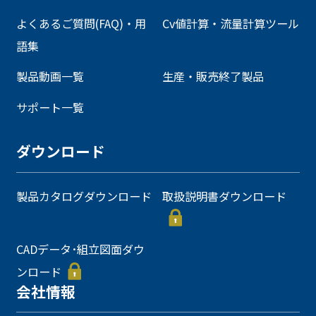
よくあるご質問(FAQ)・用
Cv値計算・流量計算ツール
語集
製品動画一覧
生産・販売終了製品
サポート一覧
ダウンロード
製品カタログダウンロード
取扱説明書ダウンロード
CADデータ･組立図面ダウ
ンロード
会社情報