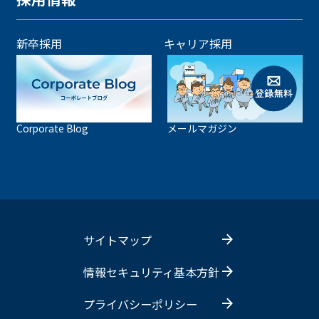
新卒採用
キャリア採用
Corporate Blog
メールマガジン
サイトマップ
情報セキュリティ基本方針
プライバシーポリシー