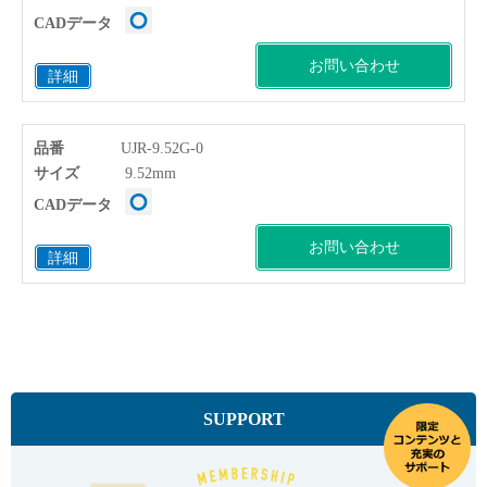
CADデータ
お問い合わせ
詳細
品番
UJR-9.52G-0
サイズ
9.52mm
CADデータ
お問い合わせ
詳細
SUPPORT