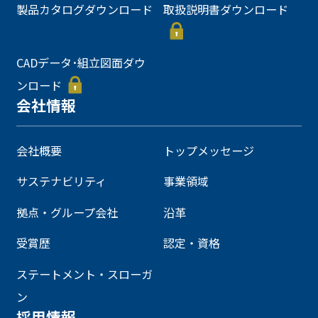
製品カタログダウンロード
取扱説明書ダウンロード
CADデータ･組立図面ダウ
ンロード
会社情報
会社概要
トップメッセージ
サステナビリティ
事業領域
拠点・グループ会社
沿革
受賞歴
認定・資格
ステートメント・スローガ
ン
採用情報