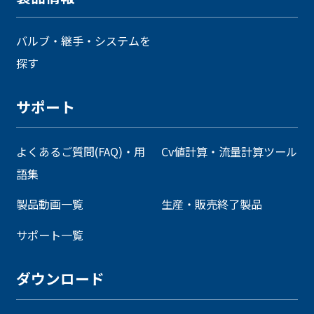
バルブ・継手・システムを
探す
サポート
よくあるご質問(FAQ)・用
Cv値計算・流量計算ツール
語集
製品動画一覧
生産・販売終了製品
サポート一覧
ダウンロード