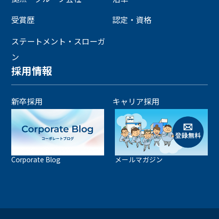
受賞歴
認定・資格
ステートメント・スローガ
ン
採用情報
新卒採用
キャリア採用
Corporate Blog
メールマガジン