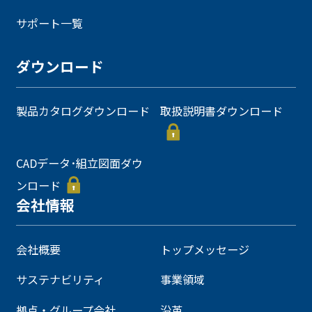
サポート一覧
ダウンロード
製品カタログダウンロード
取扱説明書ダウンロード
CADデータ･組立図面ダウ
ンロード
会社情報
会社概要
トップメッセージ
サステナビリティ
事業領域
拠点・グループ会社
沿革