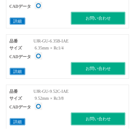
CADデータ
お問い合わせ
詳細
品番
UJR-GU-6.35B-IAE
サイズ
6.35mm × Rc1/4
CADデータ
お問い合わせ
詳細
品番
UJR-GU-9.52C-IAE
サイズ
9.52mm × Rc3/8
CADデータ
お問い合わせ
詳細