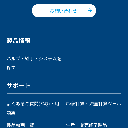
お問い合わせ
製品情報
バルブ・継手・システムを
探す
サポート
よくあるご質問(FAQ)・用
Cv値計算・流量計算ツール
語集
製品動画一覧
生産・販売終了製品