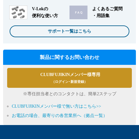
V-Lokの
よくあるご質問
便利な使い方
・用語集
サポート一覧はこちら
製品に関するお問い合わせ
CLUBFUJIKINメンバー様専用
（ログイン･新規登録）
※専任担当者とのコンタクトは、簡単2ステップ
CLUBFUJIKINメンバー様で無い方はこちら>>
お電話の場合、最寄りの各営業所へ（拠点一覧）