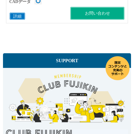
CADデータ
お問い合わせ
詳細
SUPPORT