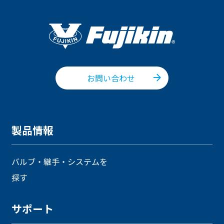
お問い合わせ
製品情報
バルブ・継手・システムを
探す
サポート