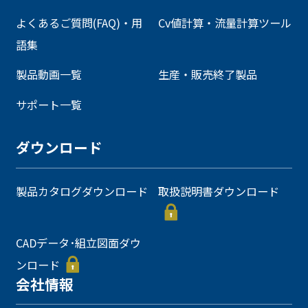
よくあるご質問(FAQ)・用
Cv値計算・流量計算ツール
語集
製品動画一覧
生産・販売終了製品
サポート一覧
ダウンロード
製品カタログダウンロード
取扱説明書ダウンロード
CADデータ･組立図面ダウ
ンロード
会社情報