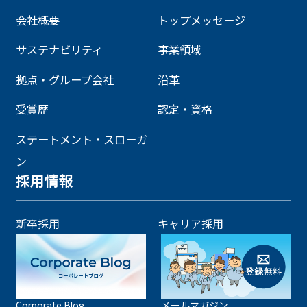
会社概要
トップメッセージ
サステナビリティ
事業領域
拠点・グループ会社
沿革
受賞歴
認定・資格
ステートメント・スローガ
ン
採用情報
新卒採用
キャリア採用
Corporate Blog
メールマガジン