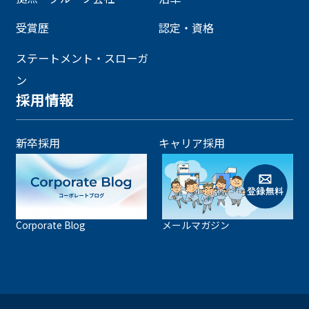
受賞歴
認定・資格
ステートメント・スローガ
ン
採用情報
新卒採用
キャリア採用
Corporate Blog
メールマガジン