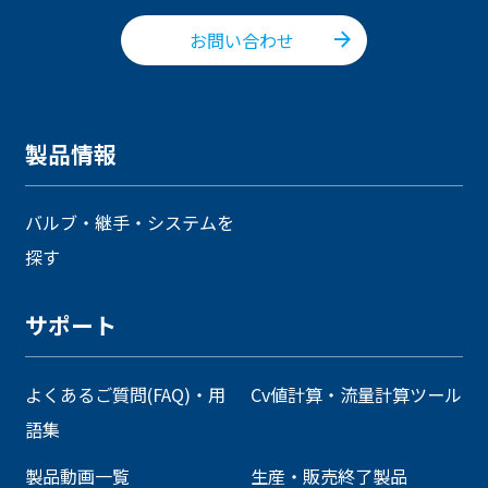
お問い合わせ
製品情報
バルブ・継手・システムを
探す
サポート
よくあるご質問(FAQ)・用
Cv値計算・流量計算ツール
語集
製品動画一覧
生産・販売終了製品