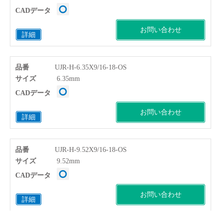
CADデータ
お問い合わせ
詳細
品番
UJR-H-6.35X9/16-18-OS
サイズ
6.35mm
CADデータ
お問い合わせ
詳細
品番
UJR-H-9.52X9/16-18-OS
サイズ
9.52mm
CADデータ
お問い合わせ
詳細