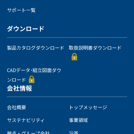
サポート一覧
ダウンロード
製品カタログダウンロード
取扱説明書ダウンロード
CADデータ･組立図面ダウ
ンロード
会社情報
会社概要
トップメッセージ
サステナビリティ
事業領域
拠点・グループ会社
沿革