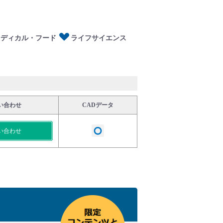
メディカル・フード
ライフサイエンス
い合わせ
CADデータ
い合わせ