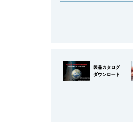
会社情報
製品カタログ
ダウンロード
Corporate Blog