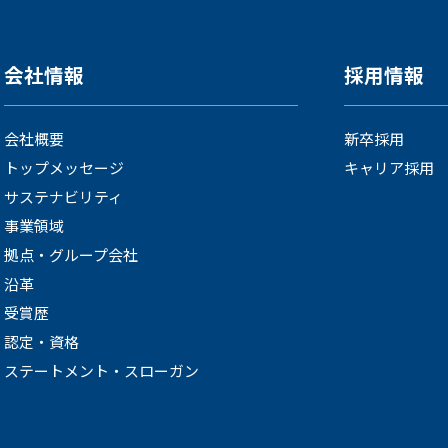
会社情報
採用情報
会社概要
新卒採用
トップメッセージ
キャリア採用
サステナビリティ
事業領域
拠点・グループ会社
沿革
受賞歴
認定・資格
ステートメント・スローガン