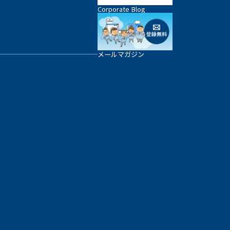
Corporate Blog
メールマガジン