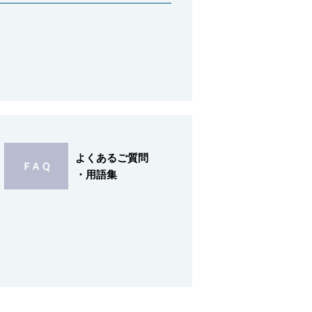
よくあるご質問
・用語集