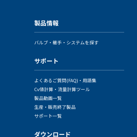
製品情報
バルブ・継手・システムを探す
サポート
よくあるご質問(FAQ)・用語集
Cv値計算・流量計算ツール
製品動画一覧
生産・販売終了製品
サポート一覧
ダウンロード