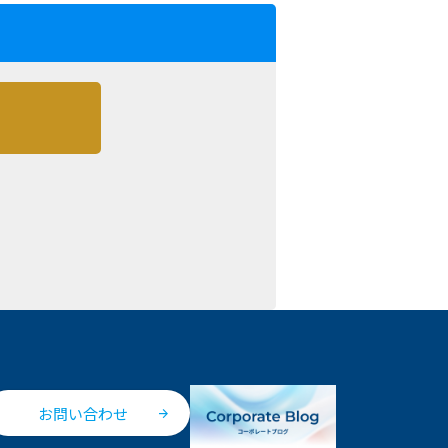
お問い合わせ