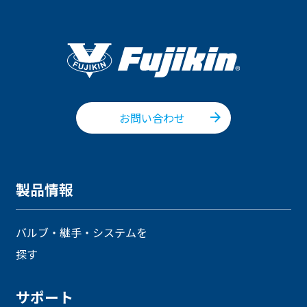
お問い合わせ
製品情報
バルブ・継手・システムを
探す
サポート