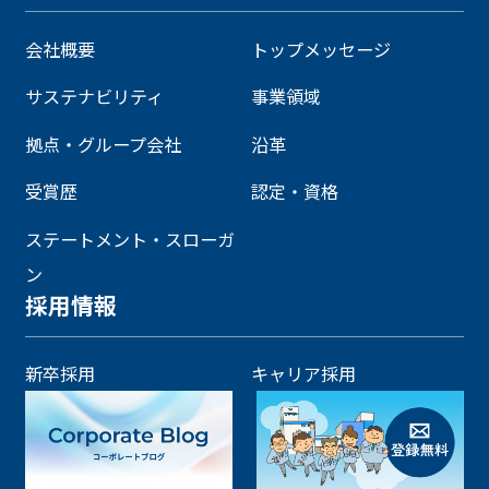
会社概要
トップメッセージ
サステナビリティ
事業領域
拠点・グループ会社
沿革
受賞歴
認定・資格
ステートメント・スローガ
ン
採用情報
新卒採用
キャリア採用