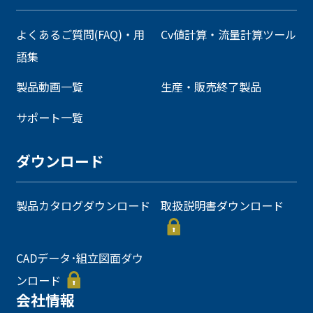
よくあるご質問(FAQ)・用
Cv値計算・流量計算ツール
語集
製品動画一覧
生産・販売終了製品
サポート一覧
ダウンロード
製品カタログダウンロード
取扱説明書ダウンロード
CADデータ･組立図面ダウ
ンロード
会社情報