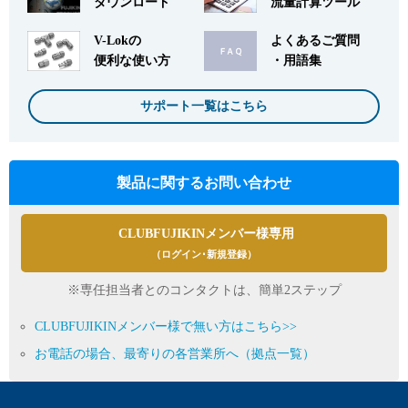
ダウンロード
流量計算ツール
V-Lokの
よくあるご質問
便利な使い方
・用語集
サポート一覧はこちら
製品に関するお問い合わせ
CLUBFUJIKINメンバー様専用
（ログイン･新規登録）
※専任担当者とのコンタクトは、簡単2ステップ
CLUBFUJIKINメンバー様で無い方はこちら>>
お電話の場合、最寄りの各営業所へ（拠点一覧）