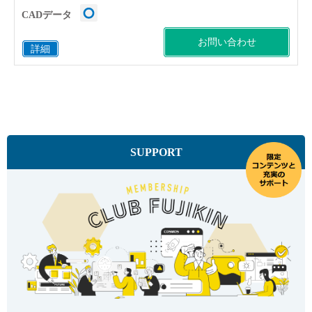
CADデータ
お問い合わせ
詳細
SUPPORT