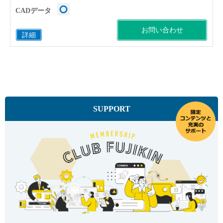
CADデータ
お問い合わせ
詳細
SUPPORT