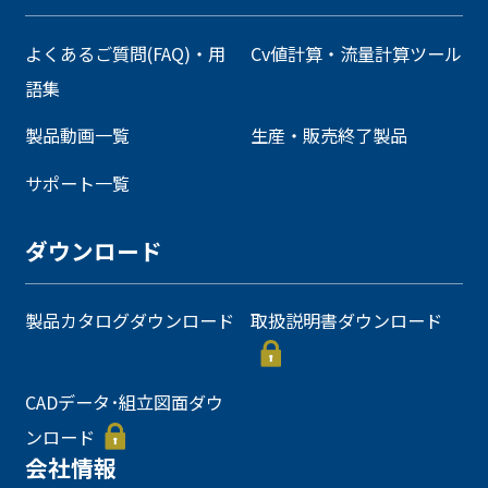
よくあるご質問(FAQ)・用
Cv値計算・流量計算ツール
語集
製品動画一覧
生産・販売終了製品
サポート一覧
ダウンロード
製品カタログダウンロード
取扱説明書ダウンロード
CADデータ･組立図面ダウ
ンロード
会社情報