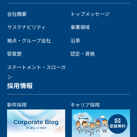
会社概要
トップメッセージ
サステナビリティ
事業領域
拠点・グループ会社
沿革
受賞歴
認定・資格
ステートメント・スローガ
ン
採用情報
新卒採用
キャリア採用