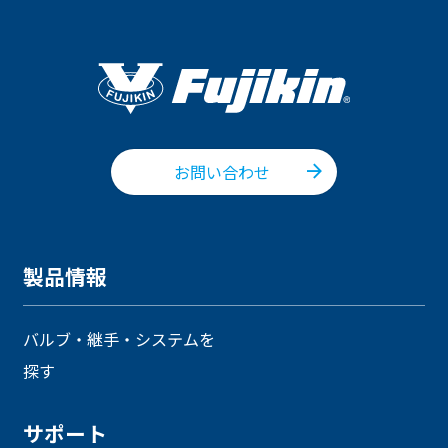
お問い合わせ
製品情報
バルブ・継手・システムを
探す
サポート