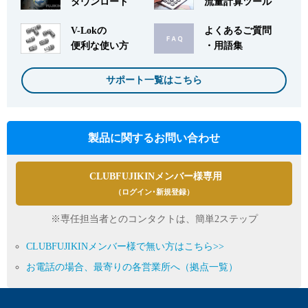
ダウンロード
流量計算ツール
V-Lokの
よくあるご質問
便利な使い方
・用語集
サポート一覧はこちら
製品に関するお問い合わせ
CLUBFUJIKINメンバー様専用
（ログイン･新規登録）
※専任担当者とのコンタクトは、簡単2ステップ
CLUBFUJIKINメンバー様で無い方はこちら>>
お電話の場合、最寄りの各営業所へ（拠点一覧）