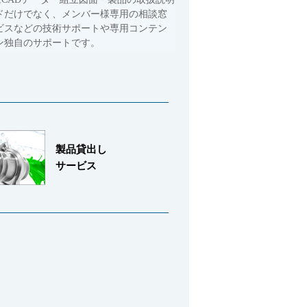
ドだけでなく、メンバー様専用の相談窓
ビスなどの技術サポートや専用コンテン
ン独自のサポートです。
製品貸出し
サービス