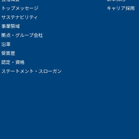
トップメッセージ
キャリア採用
サステナビリティ
事業領域
拠点・グループ会社
沿革
受賞歴
認定・資格
ステートメント・スローガン