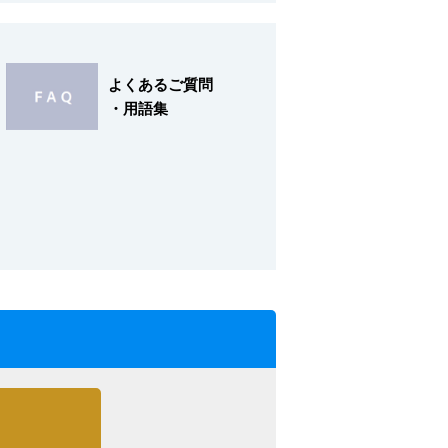
よくあるご質問
・用語集