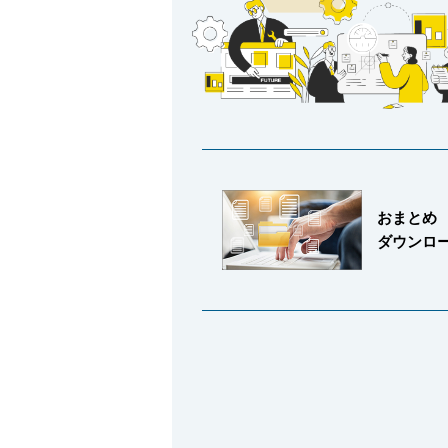
会社情報
おまとめ
ダウンロ
Corporate Blog