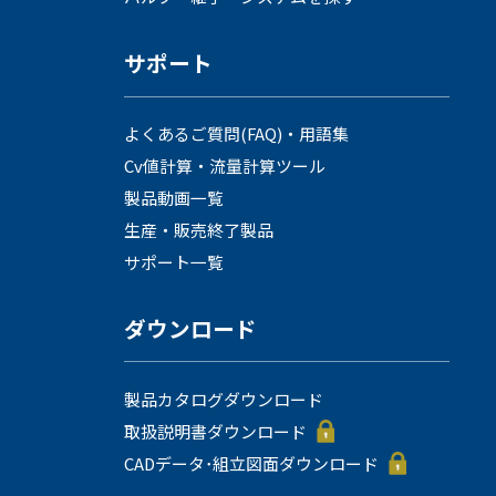
サポート
よくあるご質問(FAQ)・用語集
Cv値計算・流量計算ツール
製品動画一覧
生産・販売終了製品
サポート一覧
ダウンロード
製品カタログダウンロード
取扱説明書ダウンロード
CADデータ･組立図面ダウンロード