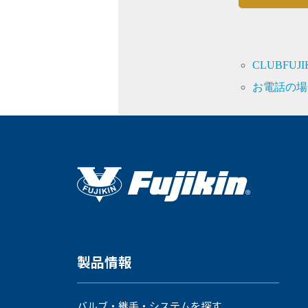
CLUBFU
お電話の場
製品情報
バルブ・継手・システムを探す