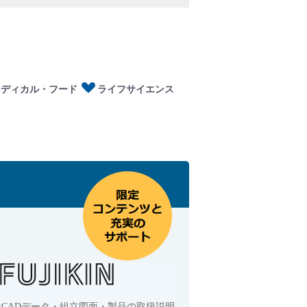
ディカル・フード
イフサイエンス
メディカル・フード
ライフサイエンス
はCADデータ・組立図面・製品の取扱説明