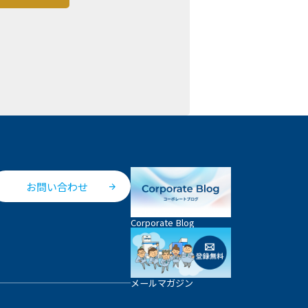
お問い合わせ
Corporate Blog
メールマガジン