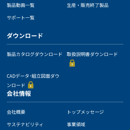
製品動画一覧
生産・販売終了製品
サポート一覧
ダウンロード
製品カタログダウンロード
取扱説明書ダウンロード
CADデータ･組立図面ダウ
ンロード
会社情報
会社概要
トップメッセージ
サステナビリティ
事業領域