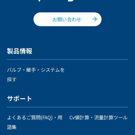
お問い合わせ
製品情報
バルブ・継手・システムを
探す
サポート
よくあるご質問(FAQ)・用
Cv値計算・流量計算ツール
語集