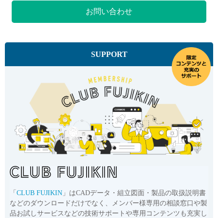
お問い合わせ
SUPPORT
「
CLUB FUJIKIN
」はCADデータ・組立図面・製品の取扱説明書
などのダウンロードだけでなく、メンバー様専用の相談窓口や製
品お試しサービスなどの技術サポートや専用コンテンツも充実し