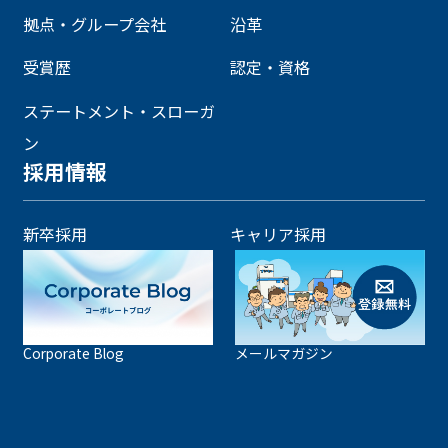
拠点・グループ会社
沿革
受賞歴
認定・資格
ステートメント・スローガ
ン
採用情報
新卒採用
キャリア採用
Corporate Blog
メールマガジン