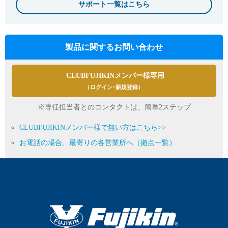
サポート一覧はこちら
製品に関するお問い合わせ
CLUBFUJIKINメンバー様専用
（ログイン･新規登録）
※専任担当者とのコンタクトは、簡単2ステップ
CLUBFUJIKINメンバー様で無い方はこちら>>
お電話の場合、最寄りの各営業所へ（拠点一覧）