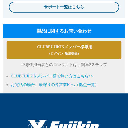
サポート一覧はこちら
製品に関するお問い合わせ
CLUBFUJIKINメンバー様専用
（ログイン･新規登録）
※専任担当者とのコンタクトは、簡単2ステップ
CLUBFUJIKINメンバー様で無い方はこちら>>
お電話の場合、最寄りの各営業所へ（拠点一覧）