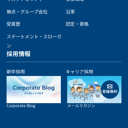
拠点・グループ会社
沿革
受賞歴
認定・資格
ステートメント・スローガ
ン
採用情報
新卒採用
キャリア採用
Corporate Blog
メールマガジン