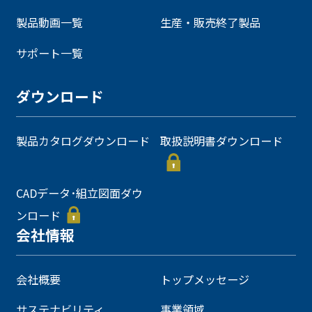
製品動画一覧
生産・販売終了製品
サポート一覧
ダウンロード
製品カタログダウンロード
取扱説明書ダウンロード
CADデータ･組立図面ダウ
ンロード
会社情報
会社概要
トップメッセージ
サステナビリティ
事業領域