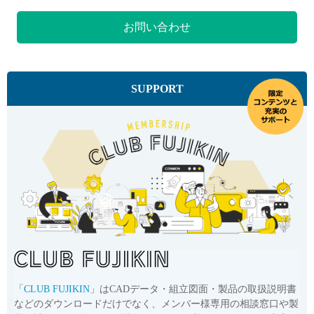
お問い合わせ
SUPPORT
「
CLUB FUJIKIN
」はCADデータ・組立図面・製品の取扱説明書
などのダウンロードだけでなく、メンバー様専用の相談窓口や製