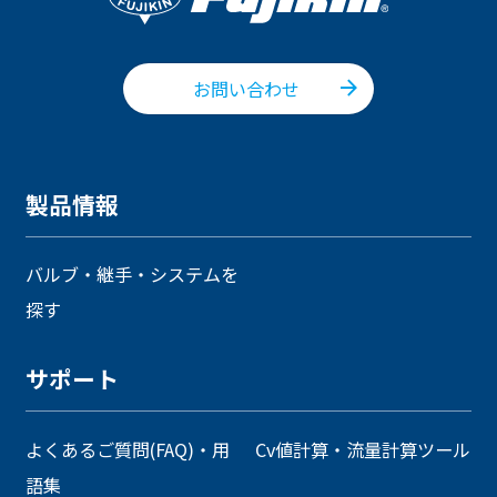
お問い合わせ
製品情報
バルブ・継手・システムを
探す
サポート
よくあるご質問(FAQ)・用
Cv値計算・流量計算ツール
語集