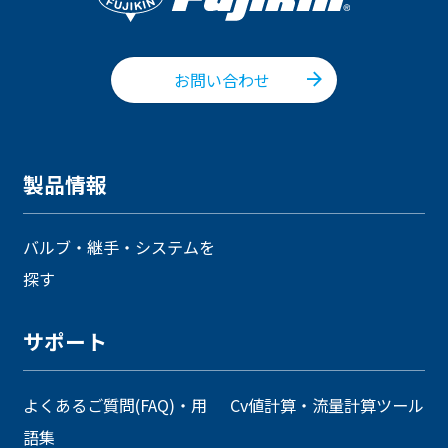
お問い合わせ
製品情報
バルブ・継手・システムを
探す
サポート
よくあるご質問(FAQ)・用
Cv値計算・流量計算ツール
語集