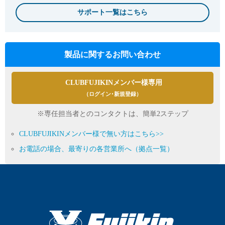
サポート一覧はこちら
製品に関するお問い合わせ
CLUBFUJIKINメンバー様専用
（ログイン･新規登録）
※専任担当者とのコンタクトは、簡単2ステップ
CLUBFUJIKINメンバー様で無い方はこちら>>
お電話の場合、最寄りの各営業所へ（拠点一覧）