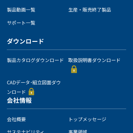
製品動画一覧
生産・販売終了製品
サポート一覧
ダウンロード
製品カタログダウンロード
取扱説明書ダウンロード
CADデータ･組立図面ダウ
ンロード
会社情報
会社概要
トップメッセージ
サステナビリティ
事業領域