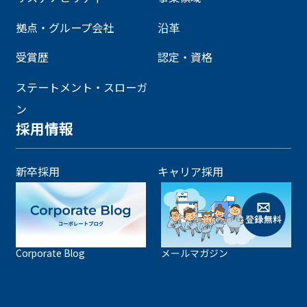
拠点・グループ会社
沿革
受賞歴
認定・資格
ステートメント・スローガ
ン
採用情報
新卒採用
キャリア採用
Corporate Blog
メールマガジン