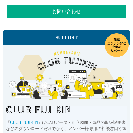
お問い合わせ
SUPPORT
「
CLUB FUJIKIN
」はCADデータ・組立図面・製品の取扱説明書
などのダウンロードだけでなく、メンバー様専用の相談窓口や製