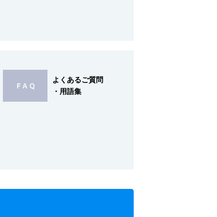
よくあるご質問
・用語集