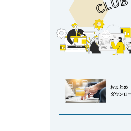
おまとめ
ダウンロ