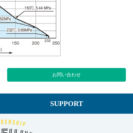
お問い合わせ
SUPPORT