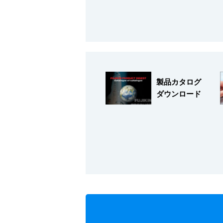
製品カタログ
ダウンロード