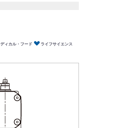
ディカル・フード
イフサイエンス
メディカル・フード
ライフサイエンス