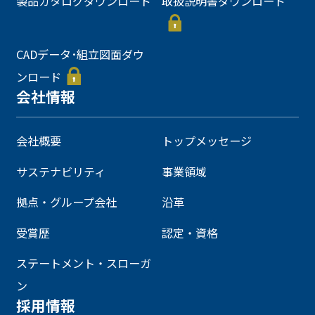
製品カタログダウンロード
取扱説明書ダウンロード
CADデータ･組立図面ダウ
ンロード
会社情報
会社概要
トップメッセージ
サステナビリティ
事業領域
拠点・グループ会社
沿革
受賞歴
認定・資格
ステートメント・スローガ
ン
採用情報