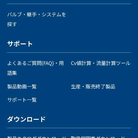
バルブ・継手・システムを
探す
サポート
よくあるご質問(FAQ)・用
Cv値計算・流量計算ツール
語集
製品動画一覧
生産・販売終了製品
サポート一覧
ダウンロード