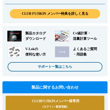
CLUB FUJIKIN メンバー特典を詳しく見る
製品カタログ
Cv値計算・
ダウンロード
流量計算ツール
V-Lokの
よくあるご質問
便利な使い方
・用語集
サポート一覧はこちら
製品に関するお問い合わせ
CLUBFUJIKINメンバー様専用
（ログイン･新規登録）