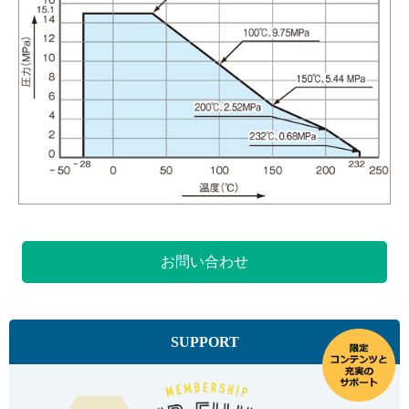
お問い合わせ
SUPPORT