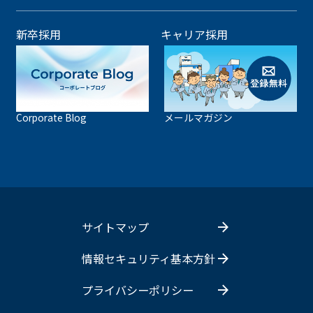
新卒採用
キャリア採用
Corporate Blog
メールマガジン
サイトマップ
情報セキュリティ基本方針
プライバシーポリシー