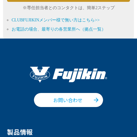
※専任担当者とのコンタクトは、簡単2ステップ
CLUBFUJIKINメンバー様で無い方はこちら>>
お電話の場合、最寄りの各営業所へ（拠点一覧）
お問い合わせ
製品情報