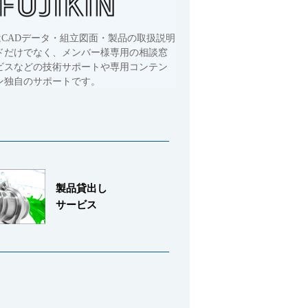
はCADデータ・組立図面・製品の取扱説明
ドだけでなく、メンバー様専用の相談窓
ビスなどの技術サポートや専用コンテン
ン独自のサポートです。
製品貸出し
サービス