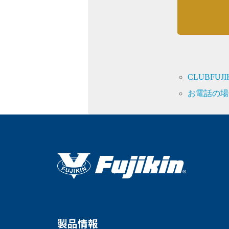
CLUBFU
お電話の場
製品情報