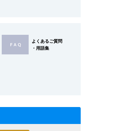
よくあるご質問
・用語集