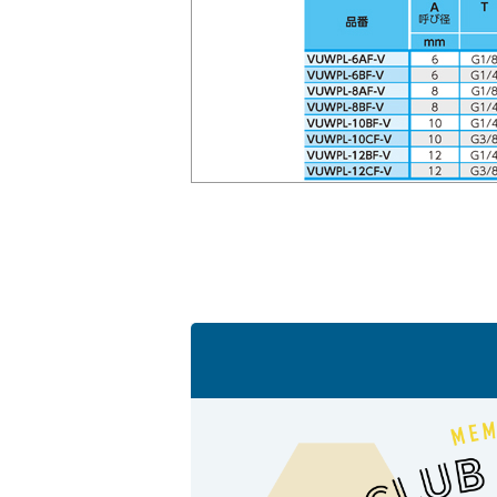
会社情報
Corporate Blog