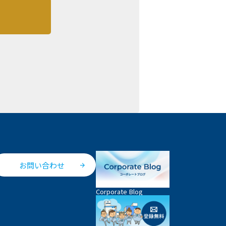
お問い合わせ
Corporate Blog