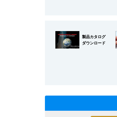
製品カタログ
ダウンロード