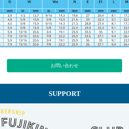
お問い合わせ
SUPPORT