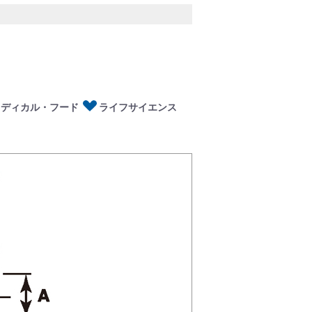
ディカル・フード
イフサイエンス
メディカル・フード
ライフサイエンス